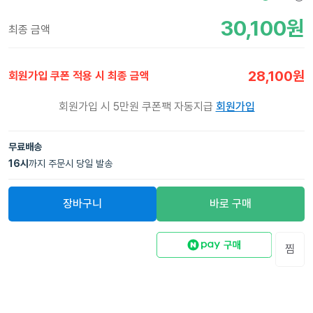
30,100
원
최종 금액
28,100
원
회원가입 쿠폰 적용 시 최종 금액
회원가입 시 5만원 쿠폰팩 자동지급
회원가입
무료배송
16
시
까지 주문시 당일 발송
장바구니
바로 구매
찜