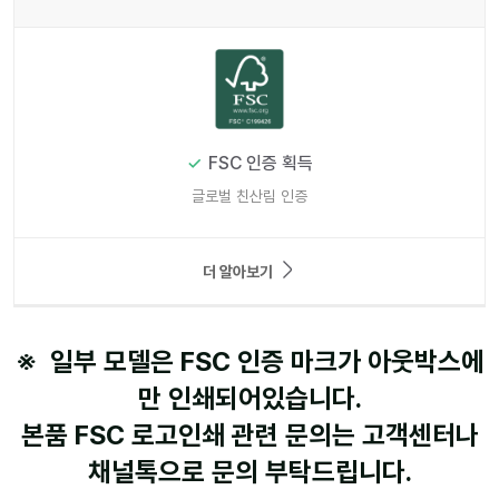
FSC 인증 획득
글로벌 친산림 인증
더 알아보기
※ 일부 모델은 FSC 인증 마크가 아웃박스에
만 인쇄되어있습니다.
본품 FSC 로고인쇄 관련 문의는 고객센터나
채널톡으로 문의 부탁드립니다.