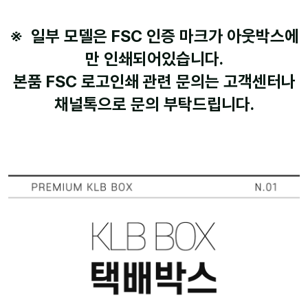
※ 일부 모델은 FSC 인증 마크가 아웃박스에
만 인쇄되어있습니다.
본품 FSC 로고인쇄 관련 문의는 고객센터나
채널톡으로 문의 부탁드립니다.