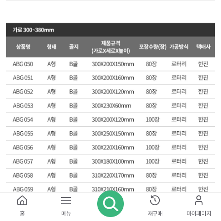
홈
메뉴
재구매
마이페이지