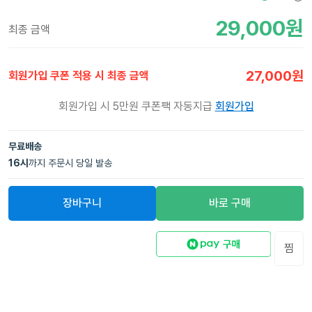
29,000
원
최종 금액
27,000
원
회원가입 쿠폰 적용 시 최종 금액
회원가입 시 5만원 쿠폰팩 자동지급
회원가입
무료배송
16
시
까지 주문시 당일 발송
장바구니
바로 구매
찜