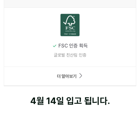
FSC 인증 획득
글로벌 친산림 인증
더 알아보기
4월 14일 입고 됩니다.