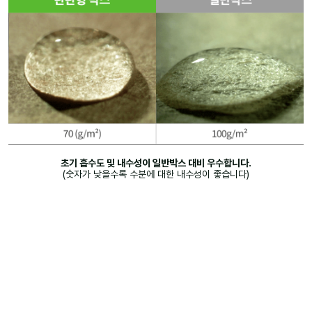
초기 흡수도 및 내수성이 일반박스 대비 우수합니다.
(숫자가 낮을수록 수분에 대한 내수성이 좋습니다)