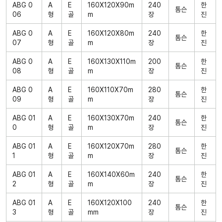
ABG 0
A
E
160X120X90m
240
한
톰슨
06
형
골
m
장
진
ABG 0
A
E
160X120X80m
240
한
톰슨
07
형
골
m
장
진
ABG 0
A
E
160X130X110m
200
한
톰슨
08
형
골
m
장
진
ABG 0
A
E
160X110X70m
280
한
톰슨
09
형
골
m
장
진
ABG 01
A
E
160X130X70m
240
한
톰슨
0
형
골
m
장
진
ABG 01
A
E
160X120X70m
280
한
톰슨
1
형
골
m
장
진
ABG 01
A
E
160X140X60m
240
한
톰슨
2
형
골
m
장
진
ABG 01
A
E
160X120X100
240
한
톰슨
3
형
골
mm
장
진