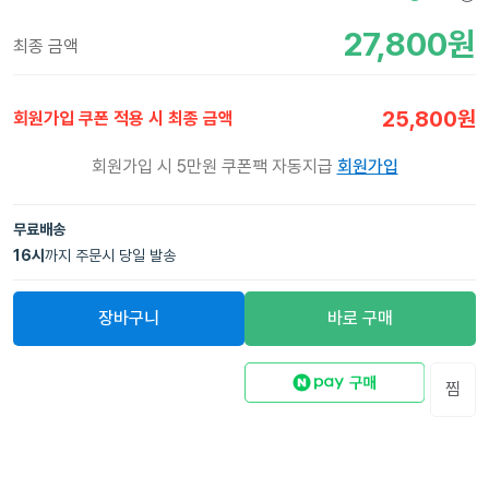
27,800
원
최종 금액
25,800
원
회원가입 쿠폰 적용 시 최종 금액
회원가입 시 5만원 쿠폰팩 자동지급
회원가입
무료배송
16
시
까지 주문시 당일 발송
장바구니
바로 구매
찜