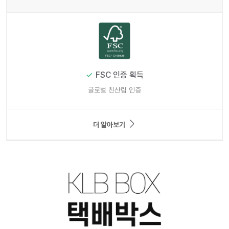
FSC 인증 획득
글로벌 친산림 인증
더 알아보기