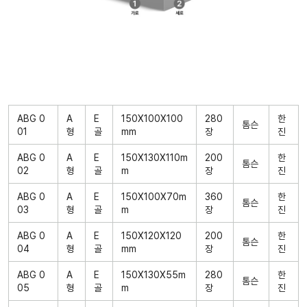
ABG 0
A
E
150X100X100
280
한
톰슨
01
형
골
mm
장
진
ABG 0
A
E
150X130X110m
200
한
톰슨
02
형
골
m
장
진
ABG 0
A
E
150X100X70m
360
한
톰슨
03
형
골
m
장
진
ABG 0
A
E
150X120X120
200
한
톰슨
04
형
골
mm
장
진
ABG 0
A
E
150X130X55m
280
한
톰슨
05
형
골
m
장
진