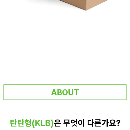
ABOUT
탄탄형(KLB)
은 무엇이 다른가요?