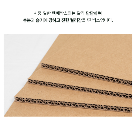
시중 일반 택배박스와는 달리
단단하며
수분과 습기에 강하고 진한 컬러감
을 띤 박스입니다.