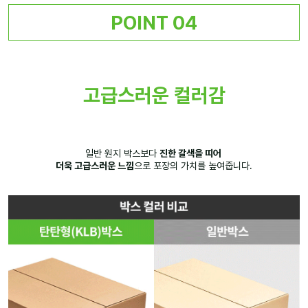
POINT 04
고급스러운 컬러감
일반 원지 박스보다
진한 갈색을 띠어
더욱 고급스러운 느낌
으로 포장의 가치를 높여줍니다.