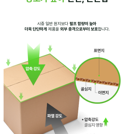
시중 일반 원지보다
펄프 함량이 높아
더욱 단단하게
제품을
외부 충격으로부터 보호
합니다.