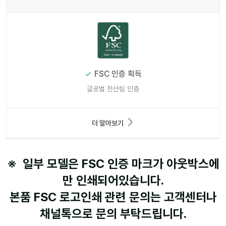
FSC 인증 획득
글로벌 친산림 인증
더 알아보기
※ 일부 모델은 FSC 인증 마크가 아웃박스에
만 인쇄되어있습니다.
본품 FSC 로고인쇄 관련 문의는 고객센터나
채널톡으로 문의 부탁드립니다.