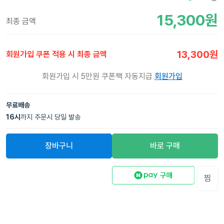
15,300
원
최종 금액
13,300
원
회원가입 쿠폰 적용 시 최종 금액
회원가입 시 5만원 쿠폰팩 자동지급
회원가입
무료배송
16
시
까지 주문시 당일 발송
장바구니
바로 구매
찜