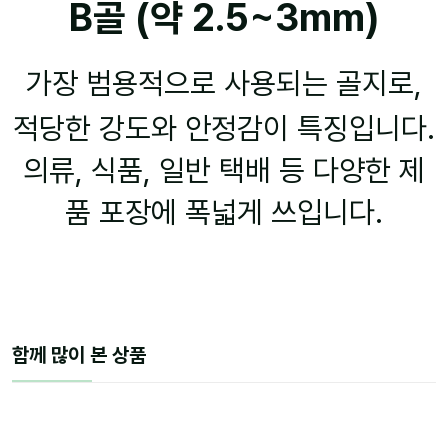
B골 (약 2.5~3mm)
가장 범용적으로 사용되는 골지로,
적당한 강도와 안정감이 특징입니다.
의류, 식품, 일반 택배 등 다양한 제
품 포장에 폭넓게 쓰입니다.
함께 많이 본 상품