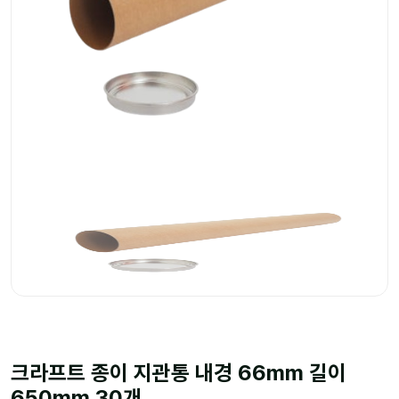
크라프트 종이 지관통 내경 66mm 길이
650mm 30개