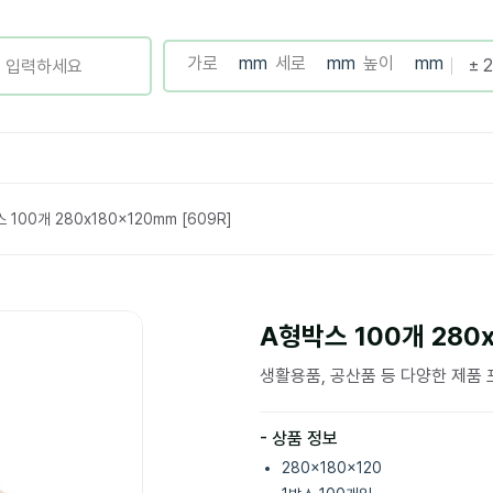
 100개 280x180x120mm [609R]
A형박스 100개 280x
생활용품, 공산품 등 다양한 제품
- 상품 정보
280x180x120