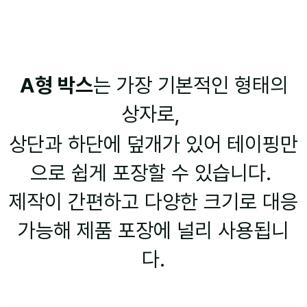
A형 박스
는 가장 기본적인 형태의
상자로,
상단과 하단에 덮개가 있어 테이핑만
으로 쉽게 포장할 수 있습니다.
제작이 간편하고 다양한 크기로 대응
가능해 제품 포장에 널리 사용됩니
다.