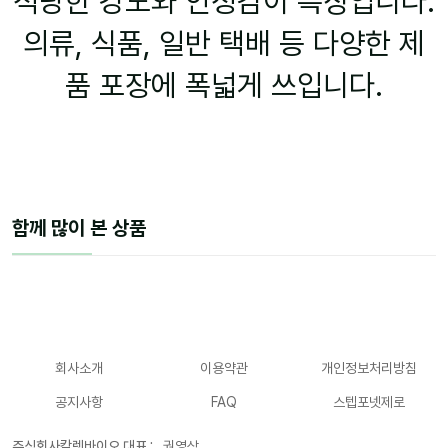
적당한 강도와 안정감이 특징입니다.
의류, 식품, 일반 택배 등 다양한 제
품 포장에 폭넓게 쓰입니다.
함께 많이 본 상품
회사소개
이용약관
개인정보처리방침
공지사항
FAQ
스텝포넷제로
주식회사칼렛바이오 대표 :
권영삼