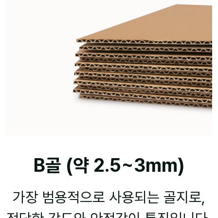
B골 (약 2.5~3mm)
가장 범용적으로 사용되는 골지로,