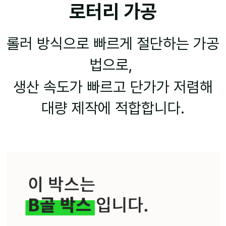
로터리 가공
롤러 방식으로 빠르게 절단하는 가공
법으로,
생산 속도가 빠르고 단가가 저렴해
대량 제작에 적합합니다.