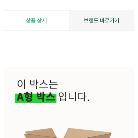
상품 상세
브랜드 바로가기