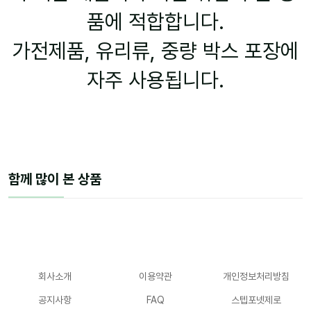
품에 적합합니다.
가전제품, 유리류, 중량 박스 포장에
자주 사용됩니다.
함께 많이 본 상품
회사소개
이용약관
개인정보처리방침
공지사항
FAQ
스텝포넷제로