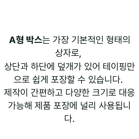
A형 박스
는 가장 기본적인 형태의
상자로,
상단과 하단에 덮개가 있어 테이핑만
으로 쉽게 포장할 수 있습니다.
제작이 간편하고 다양한 크기로 대응
가능해 제품 포장에 널리 사용됩니
다.