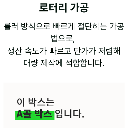
로터리 가공
롤러 방식으로 빠르게 절단하는 가공
법으로,
생산 속도가 빠르고 단가가 저렴해
대량 제작에 적합합니다.