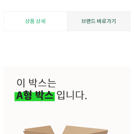
상품 상세
브랜드 바로가기