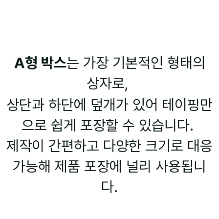
A형 박스
는 가장 기본적인 형태의
상자로,
상단과 하단에 덮개가 있어 테이핑만
으로 쉽게 포장할 수 있습니다.
제작이 간편하고 다양한 크기로 대응
가능해 제품 포장에 널리 사용됩니
다.