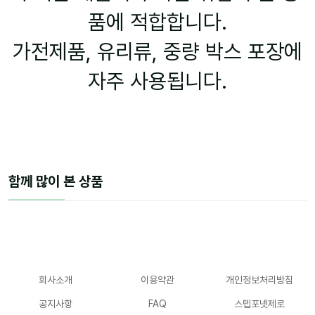
품에 적합합니다.
가전제품, 유리류, 중량 박스 포장에
자주 사용됩니다.
함께 많이 본 상품
회사소개
이용약관
개인정보처리방침
공지사항
FAQ
스텝포넷제로