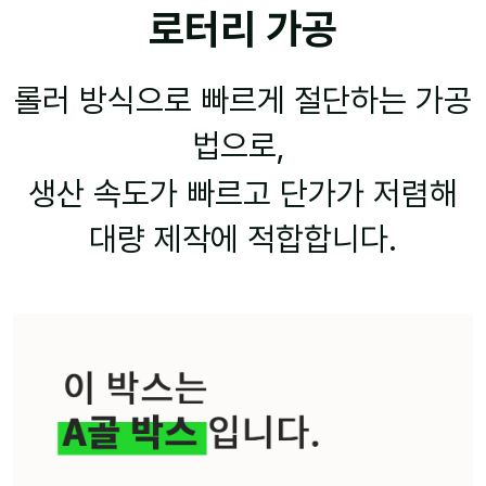
로터리 가공
롤러 방식으로 빠르게 절단하는 가공
법으로,
생산 속도가 빠르고 단가가 저렴해
대량 제작에 적합합니다.