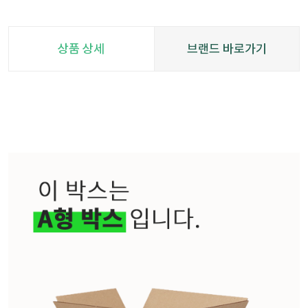
상품 상세
브랜드 바로가기