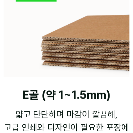
E골 (약 1~1.5mm)
얇고 단단하며 마감이 깔끔해,
고급 인쇄와 디자인이 필요한 포장에