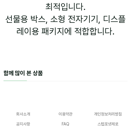
최적입니다.
선물용 박스, 소형 전자기기, 디스플
레이용 패키지에 적합합니다.
함께 많이 본 상품
회사소개
이용약관
개인정보처리방침
공지사항
FAQ
스텝포넷제로