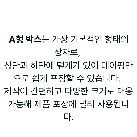
A형 박스
는 가장 기본적인 형태의
상자로,
상단과 하단에 덮개가 있어 테이핑만
으로 쉽게 포장할 수 있습니다.
제작이 간편하고 다양한 크기로 대응
가능해 제품 포장에 널리 사용됩니
다.