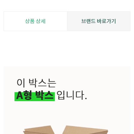
상품 상세
브랜드 바로가기