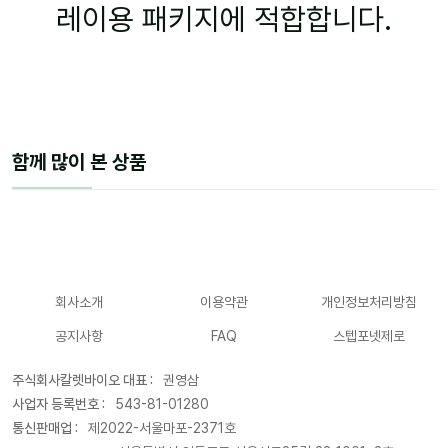
레이용 패키지에 적합합니다.
함께 많이 본 상품
회사소개
이용약관
개인정보처리방침
공지사항
FAQ
스텝포넷제로
주식회사칼렛바이오 대표 :
권영삼
사업자 등록번호 :
543-81-01280
통신판매업 :
제2022-서울마포-2371호