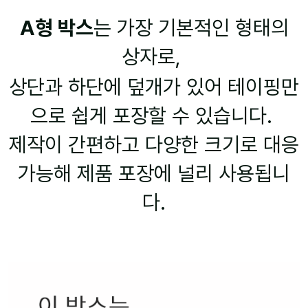
A형 박스
는 가장 기본적인 형태의
상자로,
상단과 하단에 덮개가 있어 테이핑만
으로 쉽게 포장할 수 있습니다.
제작이 간편하고 다양한 크기로 대응
가능해 제품 포장에 널리 사용됩니
다.