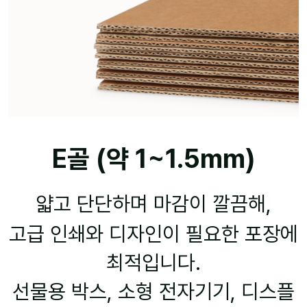
E골 (약 1~1.5mm)
얇고 단단하며 마감이 깔끔해,
고급 인쇄와 디자인이 필요한 포장에
최적입니다.
선물용 박스, 소형 전자기기, 디스플