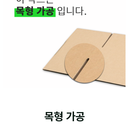
목형 가공