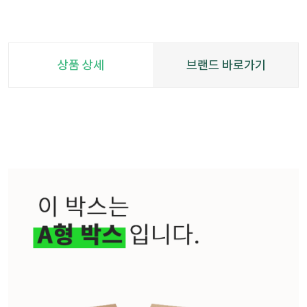
상품 상세
브랜드 바로가기