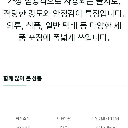
가장 범용적으로 사용되는 골지로,
적당한 강도와 안정감이 특징입니다.
의류, 식품, 일반 택배 등 다양한 제
품 포장에 폭넓게 쓰입니다.
함께 많이 본 상품
회사소개
이용약관
개인정보처리방침