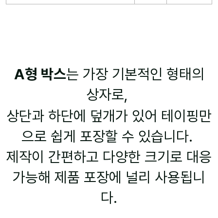
A형 박스
는 가장 기본적인 형태의
상자로,
상단과 하단에 덮개가 있어 테이핑만
으로 쉽게 포장할 수 있습니다.
제작이 간편하고 다양한 크기로 대응
가능해 제품 포장에 널리 사용됩니
다.