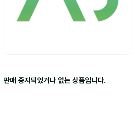
판매 중지되었거나 없는 상품입니다.