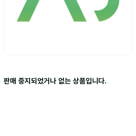
판매 중지되었거나 없는 상품입니다.