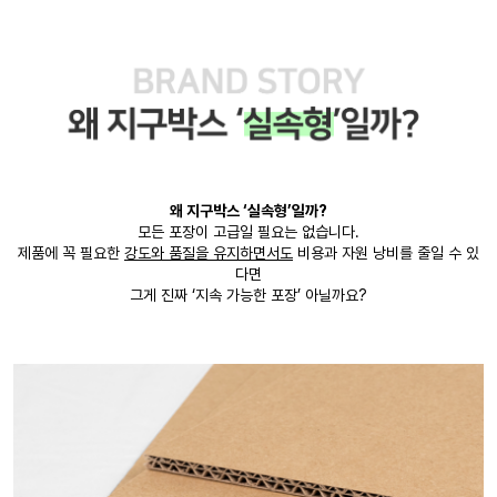
왜 지구박스 ‘실속형’일까?
모든 포장이 고급일 필요는 없습니다.
제품에 꼭 필요한
강도와 품질을 유지하면서도
비용과 자원 낭비를 줄일 수 있
다면
그게 진짜 ‘지속 가능한 포장’ 아닐까요?