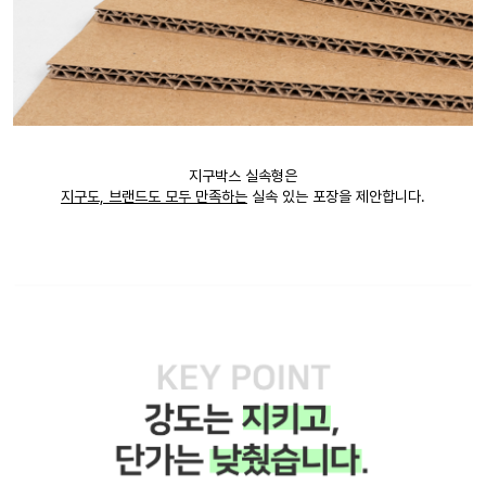
지구박스 실속형은
지구도, 브랜드도 모두 만족하는
실속 있는 포장을 제안합니다.