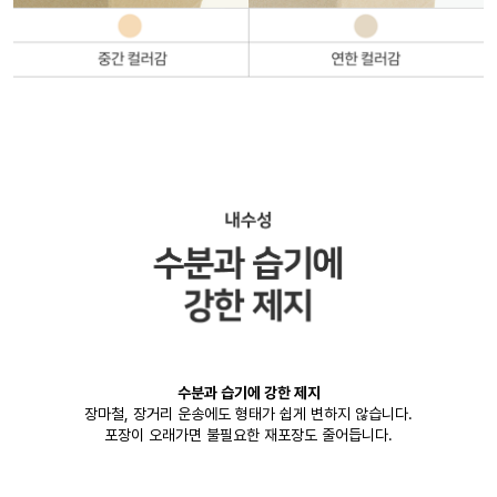
수분과 습기에 강한 제지
장마철, 장거리 운송에도 형태가 쉽게 변하지 않습니다.
포장이 오래가면 불필요한 재포장도 줄어듭니다.