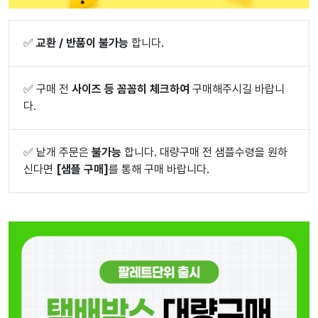
✅
교환 / 반품이 불가능
합니다.
✅
구매 전
사이즈 등 꼼꼼히 체크하여
구매해주시길 바랍니
다.
✅
낱개 주문은
불가능
합니다. 대량구매 전 샘플수령을 원하
신다면
[샘플 구매]
를 통해 구매 바랍니다.