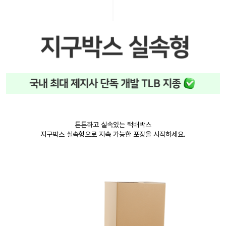
튼튼하고 실속있는 택배박스
지구박스 실속형으로 지속 가능한 포장을 시작하세요.