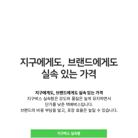
지구에게도, 브랜드에게도 실속 있는 가격
지구박스 실속형은 강도와 품질은 높게 유지하면서
단가를 낮춘 택배박스입니다.
브랜드의 비용 부담을 덜고, 포장 효율은 높일 수 있습니다.