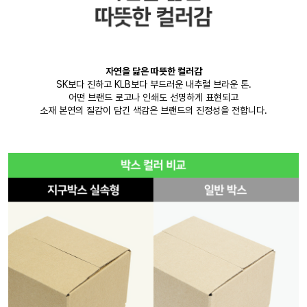
자연을 닮은 따뜻한 컬러감
SK보다 진하고 KLB보다 부드러운 내추럴 브라운 톤.
어떤 브랜드 로고나 인쇄도 선명하게 표현되고
소재 본연의 질감이 담긴 색감은 브랜드의 진정성을 전합니다.