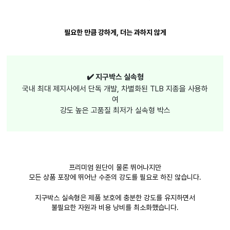
필요한 만큼 강하게, 더는 과하지 않게
✔️ 지구박스 실속형
국내 최대 제지사에서 단독 개발, 차별화된 TLB 지종을 사용하
여
강도 높은 고품질 최저가 실속형 박스
프리미엄 원단이 물론 뛰어나지만
모든 상품 포장에 뛰어난 수준의 강도를 필요로 하진 않습니다.
지구박스 실속형은 제품 보호에 충분한 강도를 유지하면서
불필요한 자원과 비용 낭비를 최소화했습니다.