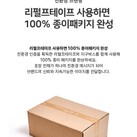
리펄프테이프 사용하면 100% 종이패키지 완성
친환경 인증을 획득한 리펄프테이프와 지구박스를 함께 사용해
100% 종이 패키지를 완성하세요.
포장 전체가 하나의 친환경 메시지가 되어
브랜드의 신뢰와 지속가능한 이미지를 전달합니다.