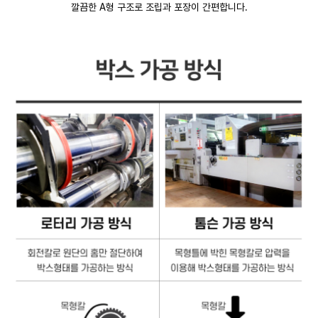
깔끔한 A형 구조로 조립과 포장이 간편합니다.