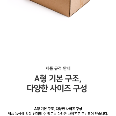
A형 기본 구조, 다양한 사이즈 구성
제품 특성에 맞춰 선택할 수 있도록 다양한 사이즈로 준비되어 있습니다.