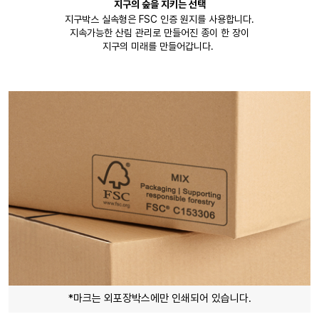
지구의 숲을 지키는 선택
지구박스 실속형은 FSC 인증 원지를 사용합니다.
지속가능한 산림 관리로 만들어진 종이 한 장이
지구의 미래를 만들어갑니다.
*마크는 외포장박스에만 인쇄되어 있습니다.