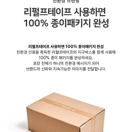
리펄프테이프 사용하면 100% 종이패키지 완성
친환경 인증을 획득한 리펄프테이프와 지구박스를 함께 사용해
100% 종이 패키지를 완성하세요.
포장 전체가 하나의 친환경 메시지가 되어
브랜드의 신뢰와 지속가능한 이미지를 전달합니다.