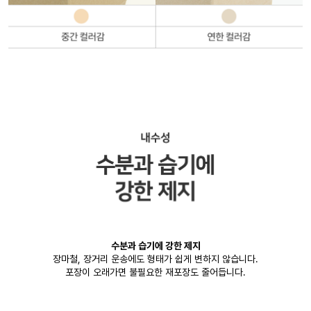
수분과 습기에 강한 제지
장마철, 장거리 운송에도 형태가 쉽게 변하지 않습니다.
포장이 오래가면 불필요한 재포장도 줄어듭니다.