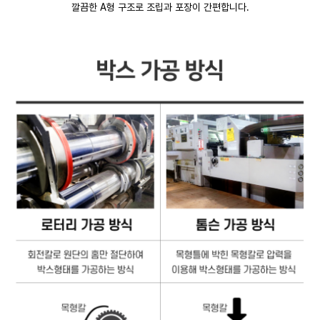
깔끔한 A형 구조로 조립과 포장이 간편합니다.