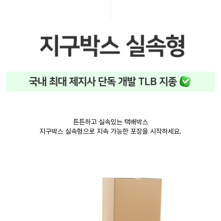
튼튼하고 실속있는 택배박스
지구박스 실속형으로 지속 가능한 포장을 시작하세요.