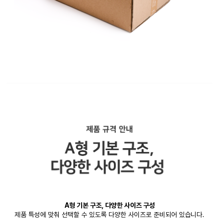
A형 기본 구조, 다양한 사이즈 구성
제품 특성에 맞춰 선택할 수 있도록 다양한 사이즈로 준비되어 있습니다.