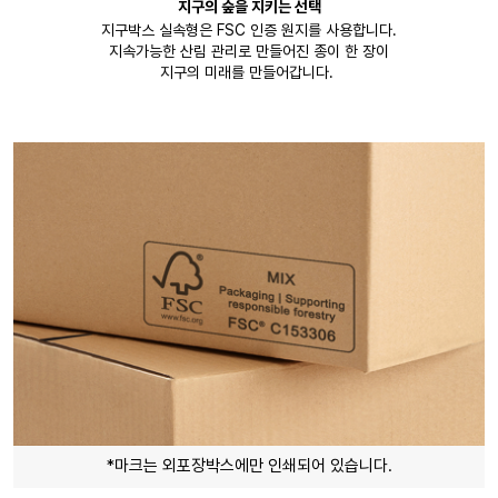
지구의 숲을 지키는 선택
지구박스 실속형은 FSC 인증 원지를 사용합니다.
지속가능한 산림 관리로 만들어진 종이 한 장이
지구의 미래를 만들어갑니다.
*마크는 외포장박스에만 인쇄되어 있습니다.