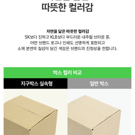
자연을 닮은 따뜻한 컬러감
SK보다 진하고 KLB보다 부드러운 내추럴 브라운 톤.
어떤 브랜드 로고나 인쇄도 선명하게 표현되고
소재 본연의 질감이 담긴 색감은 브랜드의 진정성을 전합니다.