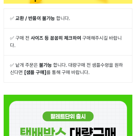
✅
교환 / 반품이 불가능
합니다.
✅
구매 전
사이즈 등 꼼꼼히 체크하여
구매해주시길 바랍니
다.
✅
낱개 주문은
불가능
합니다. 대량구매 전 샘플수령을 원하
신다면
[샘플 구매]
를 통해 구매 바랍니다.