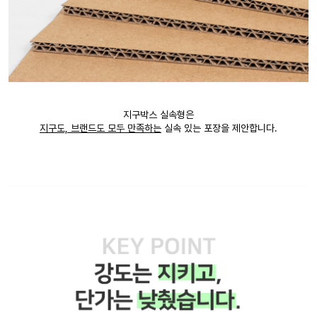
지구박스 실속형은
지구도, 브랜드도 모두 만족하는
실속 있는 포장을 제안합니다.