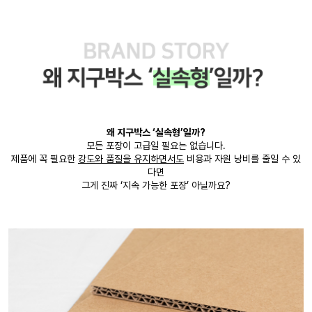
왜 지구박스 ‘실속형’일까?
모든 포장이 고급일 필요는 없습니다.
제품에 꼭 필요한
강도와 품질을 유지하면서도
비용과 자원 낭비를 줄일 수 있
다면
그게 진짜 ‘지속 가능한 포장’ 아닐까요?