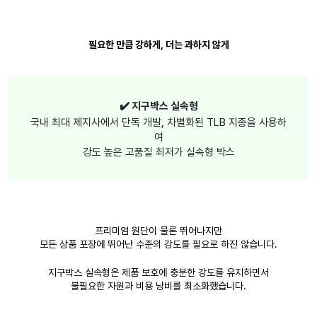
필요한 만큼 강하게, 더는 과하지 않게
✔️ 지구박스 실속형
국내 최대 제지사에서 단독 개발, 차별화된 TLB 지종을 사용하
여
강도 높은 고품질 최저가 실속형 박스
프리미엄 원단이 물론 뛰어나지만
모든 상품 포장에 뛰어난 수준의 강도를 필요로 하진 않습니다.
지구박스 실속형은 제품 보호에 충분한 강도를 유지하면서
불필요한 자원과 비용 낭비를 최소화했습니다.