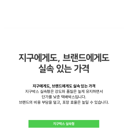
지구에게도, 브랜드에게도 실속 있는 가격
지구박스 실속형은 강도와 품질은 높게 유지하면서
단가를 낮춘 택배박스입니다.
브랜드의 비용 부담을 덜고, 포장 효율은 높일 수 있습니다.