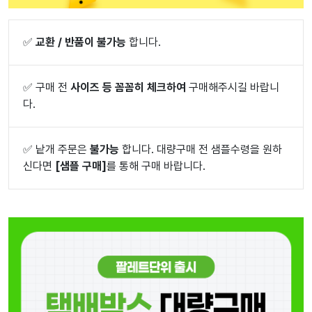
✅
교환 / 반품이 불가능
합니다.
✅
구매 전
사이즈 등 꼼꼼히 체크하여
구매해주시길 바랍니
다.
✅
낱개 주문은
불가능
합니다. 대량구매 전 샘플수령을 원하
신다면
[샘플 구매]
를 통해 구매 바랍니다.