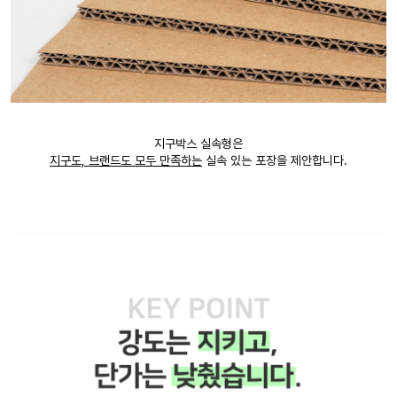
지구박스 실속형은
지구도, 브랜드도 모두 만족하는
실속 있는 포장을 제안합니다.