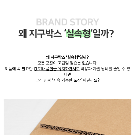
왜 지구박스 ‘실속형’일까?
모든 포장이 고급일 필요는 없습니다.
제품에 꼭 필요한
강도와 품질을 유지하면서도
비용과 자원 낭비를 줄일 수 있
다면
그게 진짜 ‘지속 가능한 포장’ 아닐까요?