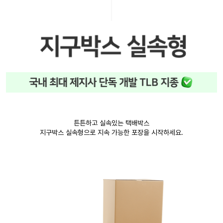
튼튼하고 실속있는 택배박스
지구박스 실속형으로 지속 가능한 포장을 시작하세요.