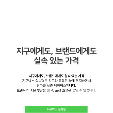
지구에게도, 브랜드에게도 실속 있는 가격
지구박스 실속형은 강도와 품질은 높게 유지하면서
단가를 낮춘 택배박스입니다.
브랜드의 비용 부담을 덜고, 포장 효율은 높일 수 있습니다.