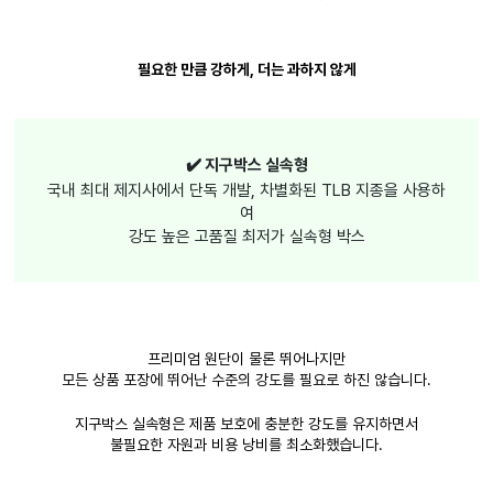
필요한 만큼 강하게, 더는 과하지 않게
✔️ 지구박스 실속형
국내 최대 제지사에서 단독 개발, 차별화된 TLB 지종을 사용하
여
강도 높은 고품질 최저가 실속형 박스
프리미엄 원단이 물론 뛰어나지만
모든 상품 포장에 뛰어난 수준의 강도를 필요로 하진 않습니다.
지구박스 실속형은 제품 보호에 충분한 강도를 유지하면서
불필요한 자원과 비용 낭비를 최소화했습니다.