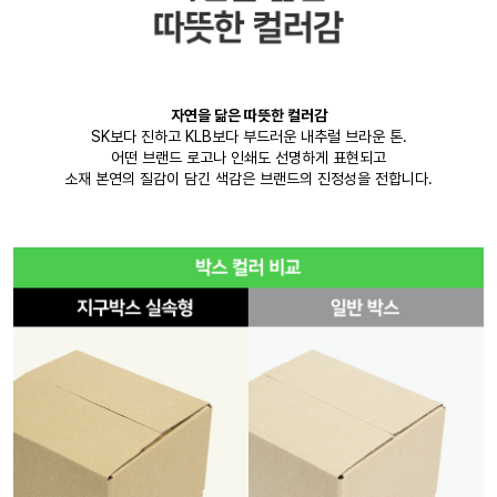
자연을 닮은 따뜻한 컬러감
SK보다 진하고 KLB보다 부드러운 내추럴 브라운 톤.
어떤 브랜드 로고나 인쇄도 선명하게 표현되고
소재 본연의 질감이 담긴 색감은 브랜드의 진정성을 전합니다.