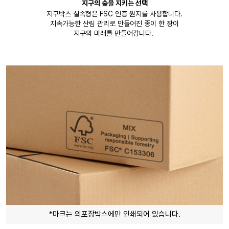
지구의 숲을 지키는 선택
지구박스 실속형은 FSC 인증 원지를 사용합니다.
지속가능한 산림 관리로 만들어진 종이 한 장이
지구의 미래를 만들어갑니다.
*마크는 외포장박스에만 인쇄되어 있습니다.