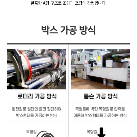
깔끔한 A형 구조로 조립과 포장이 간편합니다.