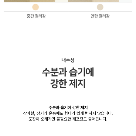
수분과 습기에 강한 제지
장마철, 장거리 운송에도 형태가 쉽게 변하지 않습니다.
포장이 오래가면 불필요한 재포장도 줄어듭니다.