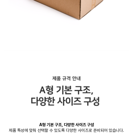
A형 기본 구조, 다양한 사이즈 구성
제품 특성에 맞춰 선택할 수 있도록 다양한 사이즈로 준비되어 있습니다.