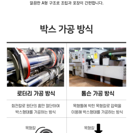
깔끔한 A형 구조로 조립과 포장이 간편합니다.