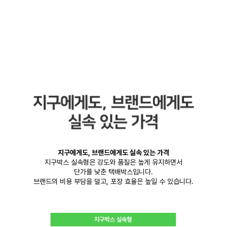
지구에게도, 브랜드에게도 실속 있는 가격
지구박스 실속형은 강도와 품질은 높게 유지하면서
단가를 낮춘 택배박스입니다.
브랜드의 비용 부담을 덜고, 포장 효율은 높일 수 있습니다.