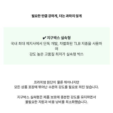
필요한 만큼 강하게, 더는 과하지 않게
✔️ 지구박스 실속형
국내 최대 제지사에서 단독 개발, 차별화된 TLB 지종을 사용하
여
강도 높은 고품질 최저가 실속형 박스
프리미엄 원단이 물론 뛰어나지만
모든 상품 포장에 뛰어난 수준의 강도를 필요로 하진 않습니다.
지구박스 실속형은 제품 보호에 충분한 강도를 유지하면서
불필요한 자원과 비용 낭비를 최소화했습니다.