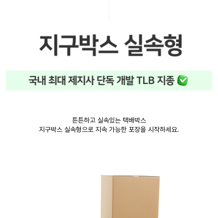
튼튼하고 실속있는 택배박스
지구박스 실속형으로 지속 가능한 포장을 시작하세요.