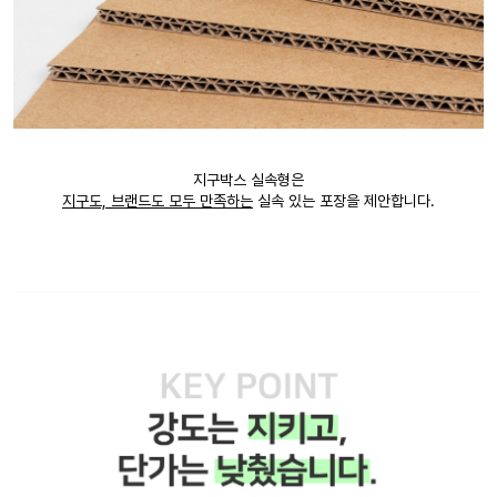
지구박스 실속형은
지구도, 브랜드도 모두 만족하는
실속 있는 포장을 제안합니다.