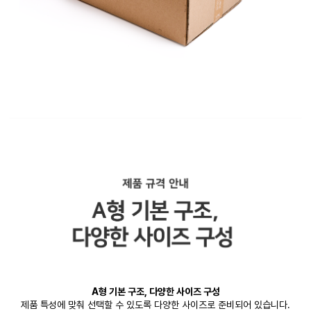
A형 기본 구조, 다양한 사이즈 구성
제품 특성에 맞춰 선택할 수 있도록 다양한 사이즈로 준비되어 있습니다.