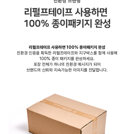
리펄프테이프 사용하면 100% 종이패키지 완성
친환경 인증을 획득한 리펄프테이프와 지구박스를 함께 사용해
100% 종이 패키지를 완성하세요.
포장 전체가 하나의 친환경 메시지가 되어
브랜드의 신뢰와 지속가능한 이미지를 전달합니다.