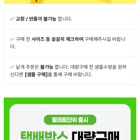
✅
교환 / 반품이 불가능
합니다.
✅
구매 전
사이즈 등 꼼꼼히 체크하여
구매해주시길 바랍니
다.
✅
낱개 주문은
불가능
합니다. 대량구매 전 샘플수령을 원하
신다면
[샘플 구매]
를 통해 구매 바랍니다.