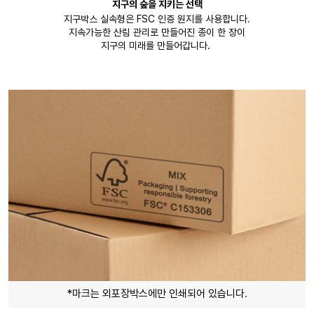
지구의 숲을 지키는 선택
지구박스 실속형은 FSC 인증 원지를 사용합니다.
지속가능한 산림 관리로 만들어진 종이 한 장이
지구의 미래를 만들어갑니다.
*마크는 외포장박스에만 인쇄되어 있습니다.