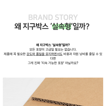
왜 지구박스 ‘실속형’일까?
모든 포장이 고급일 필요는 없습니다.
제품에 꼭 필요한
강도와 품질을 유지하면서도
비용과 자원 낭비를 줄일 수 있
다면
그게 진짜 ‘지속 가능한 포장’ 아닐까요?