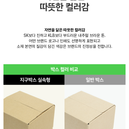
자연을 닮은 따뜻한 컬러감
SK보다 진하고 KLB보다 부드러운 내추럴 브라운 톤.
어떤 브랜드 로고나 인쇄도 선명하게 표현되고
소재 본연의 질감이 담긴 색감은 브랜드의 진정성을 전합니다.