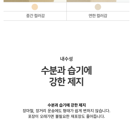
수분과 습기에 강한 제지
장마철, 장거리 운송에도 형태가 쉽게 변하지 않습니다.
포장이 오래가면 불필요한 재포장도 줄어듭니다.