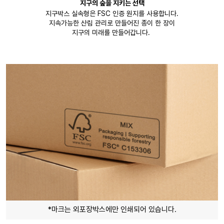
지구의 숲을 지키는 선택
지구박스 실속형은 FSC 인증 원지를 사용합니다.
지속가능한 산림 관리로 만들어진 종이 한 장이
지구의 미래를 만들어갑니다.
*마크는 외포장박스에만 인쇄되어 있습니다.