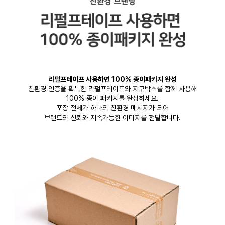
리펄프테이프 사용하면 100% 종이패키지 완성
친환경 인증을 획득한 리펄프테이프와 지구박스를 함께 사용해
100% 종이 패키지를 완성하세요.
포장 전체가 하나의 친환경 메시지가 되어
브랜드의 신뢰와 지속가능한 이미지를 전달합니다.