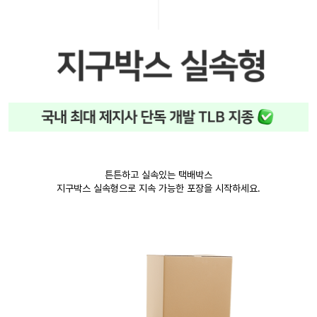
튼튼하고 실속있는 택배박스
지구박스 실속형으로 지속 가능한 포장을 시작하세요.