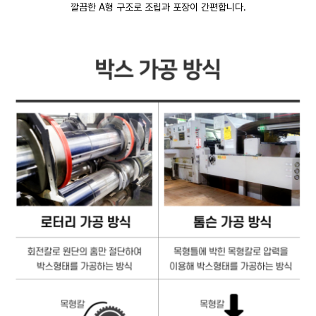
깔끔한 A형 구조로 조립과 포장이 간편합니다.