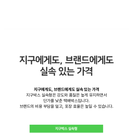
지구에게도, 브랜드에게도 실속 있는 가격
지구박스 실속형은 강도와 품질은 높게 유지하면서
단가를 낮춘 택배박스입니다.
브랜드의 비용 부담을 덜고, 포장 효율은 높일 수 있습니다.