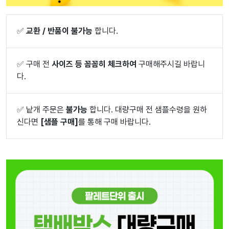
✅
교환 / 반품이 불가능
합니다.
✅
구매 전
사이즈 등 꼼꼼히 체크하여
구매해주시길 바랍니
다.
✅
낱개 주문은
불가능
합니다. 대량구매 전 샘플수령을 원하
신다면
[샘플 구매]
를 통해 구매 바랍니다.