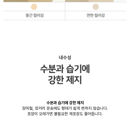
수분과 습기에 강한 제지
장마철, 장거리 운송에도 형태가 쉽게 변하지 않습니다.
포장이 오래가면 불필요한 재포장도 줄어듭니다.