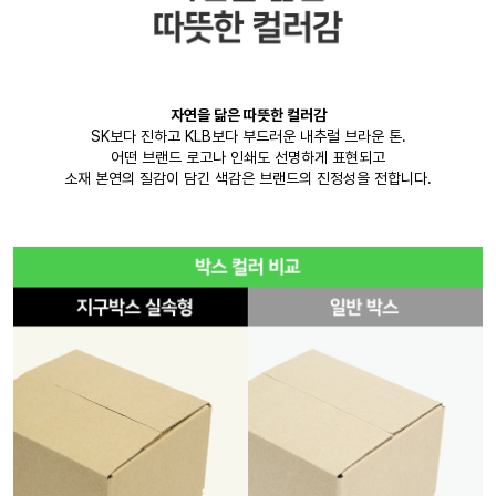
자연을 닮은 따뜻한 컬러감
SK보다 진하고 KLB보다 부드러운 내추럴 브라운 톤.
어떤 브랜드 로고나 인쇄도 선명하게 표현되고
소재 본연의 질감이 담긴 색감은 브랜드의 진정성을 전합니다.