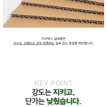
지구박스 실속형은
지구도, 브랜드도 모두 만족하는
실속 있는 포장을 제안합니다.