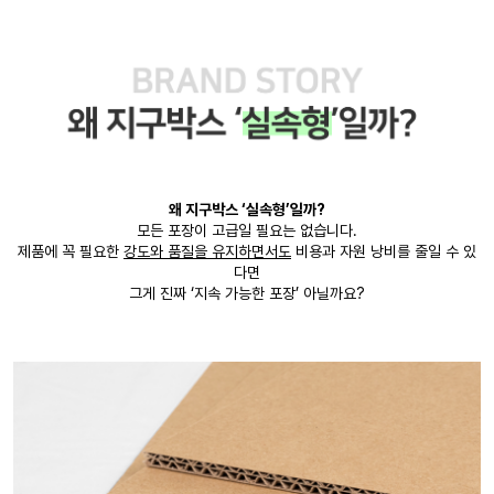
왜 지구박스 ‘실속형’일까?
모든 포장이 고급일 필요는 없습니다.
제품에 꼭 필요한
강도와 품질을 유지하면서도
비용과 자원 낭비를 줄일 수 있
다면
그게 진짜 ‘지속 가능한 포장’ 아닐까요?