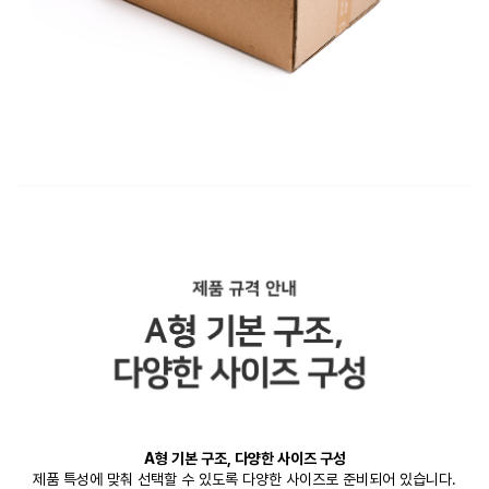
A형 기본 구조, 다양한 사이즈 구성
제품 특성에 맞춰 선택할 수 있도록 다양한 사이즈로 준비되어 있습니다.