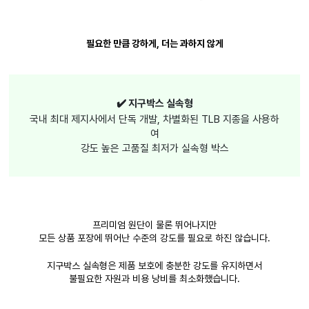
필요한 만큼 강하게, 더는 과하지 않게
✔️ 지구박스 실속형
국내 최대 제지사에서 단독 개발, 차별화된 TLB 지종을 사용하
여
강도 높은 고품질 최저가 실속형 박스
프리미엄 원단이 물론 뛰어나지만
모든 상품 포장에 뛰어난 수준의 강도를 필요로 하진 않습니다.
지구박스 실속형은 제품 보호에 충분한 강도를 유지하면서
불필요한 자원과 비용 낭비를 최소화했습니다.