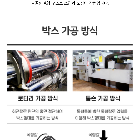
깔끔한 A형 구조로 조립과 포장이 간편합니다.