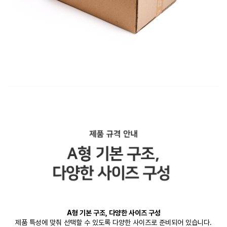
A형 기본 구조, 다양한 사이즈 구성
제품 특성에 맞춰 선택할 수 있도록 다양한 사이즈로 준비되어 있습니다.