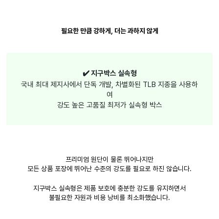
필요한 만큼 강하게, 더는 과하지 않게
✔️ 지구박스 실속형
국내 최대 제지사에서 단독 개발, 차별화된 TLB 지종을 사용하
여
강도 높은 고품질 최저가 실속형 박스
프리미엄 원단이 물론 뛰어나지만
모든 상품 포장에 뛰어난 수준의 강도를 필요로 하진 않습니다.
지구박스 실속형은 제품 보호에 충분한 강도를 유지하면서
불필요한 자원과 비용 낭비를 최소화했습니다.