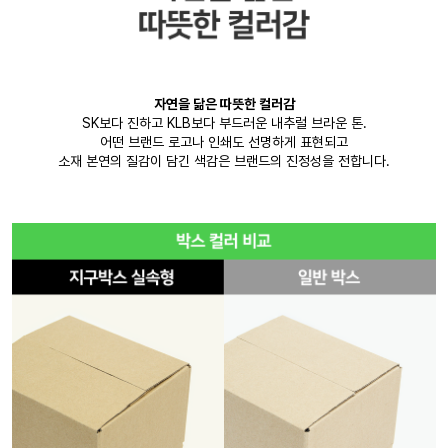
자연을 닮은 따뜻한 컬러감
SK보다 진하고 KLB보다 부드러운 내추럴 브라운 톤.
어떤 브랜드 로고나 인쇄도 선명하게 표현되고
소재 본연의 질감이 담긴 색감은 브랜드의 진정성을 전합니다.