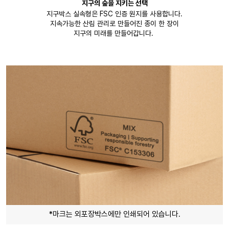
지구의 숲을 지키는 선택
지구박스 실속형은 FSC 인증 원지를 사용합니다.
지속가능한 산림 관리로 만들어진 종이 한 장이
지구의 미래를 만들어갑니다.
*마크는 외포장박스에만 인쇄되어 있습니다.