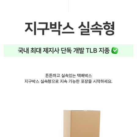
튼튼하고 실속있는 택배박스
지구박스 실속형으로 지속 가능한 포장을 시작하세요.