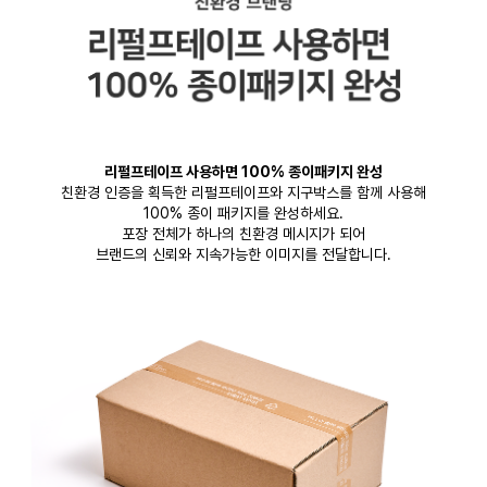
리펄프테이프 사용하면 100% 종이패키지 완성
친환경 인증을 획득한 리펄프테이프와 지구박스를 함께 사용해
100% 종이 패키지를 완성하세요.
포장 전체가 하나의 친환경 메시지가 되어
브랜드의 신뢰와 지속가능한 이미지를 전달합니다.