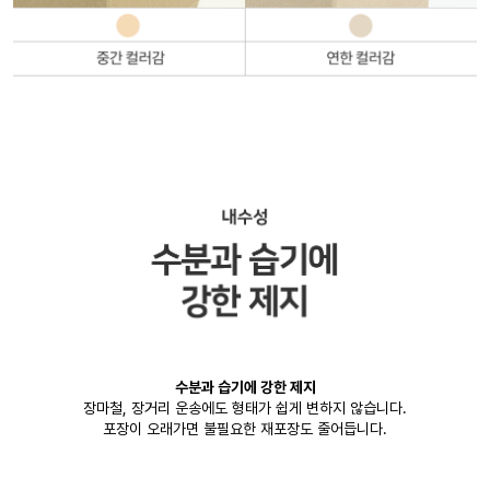
수분과 습기에 강한 제지
장마철, 장거리 운송에도 형태가 쉽게 변하지 않습니다.
포장이 오래가면 불필요한 재포장도 줄어듭니다.