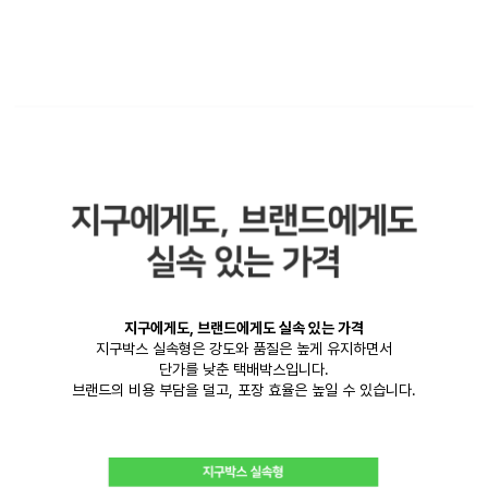
지구에게도, 브랜드에게도 실속 있는 가격
지구박스 실속형은 강도와 품질은 높게 유지하면서
단가를 낮춘 택배박스입니다.
브랜드의 비용 부담을 덜고, 포장 효율은 높일 수 있습니다.