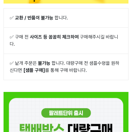
✅
교환 / 반품이 불가능
합니다.
✅
구매 전
사이즈 등 꼼꼼히 체크하여
구매해주시길 바랍니
다.
✅
낱개 주문은
불가능
합니다. 대량구매 전 샘플수령을 원하
신다면
[샘플 구매]
를 통해 구매 바랍니다.