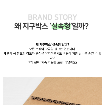
왜 지구박스 ‘실속형’일까?
모든 포장이 고급일 필요는 없습니다.
제품에 꼭 필요한
강도와 품질을 유지하면서도
비용과 자원 낭비를 줄일 수 있
다면
그게 진짜 ‘지속 가능한 포장’ 아닐까요?