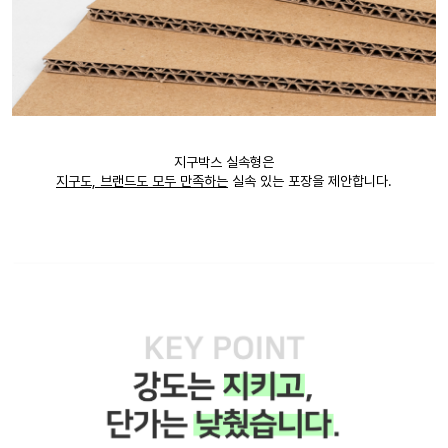
지구박스 실속형은
지구도, 브랜드도 모두 만족하는
실속 있는 포장을 제안합니다.