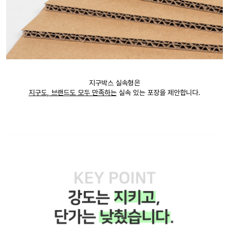
지구박스 실속형은
지구도, 브랜드도 모두 만족하는
실속 있는 포장을 제안합니다.