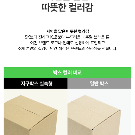
자연을 닮은 따뜻한 컬러감
SK보다 진하고 KLB보다 부드러운 내추럴 브라운 톤.
어떤 브랜드 로고나 인쇄도 선명하게 표현되고
소재 본연의 질감이 담긴 색감은 브랜드의 진정성을 전합니다.