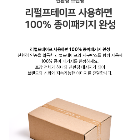
리펄프테이프 사용하면 100% 종이패키지 완성
친환경 인증을 획득한 리펄프테이프와 지구박스를 함께 사용해
100% 종이 패키지를 완성하세요.
포장 전체가 하나의 친환경 메시지가 되어
브랜드의 신뢰와 지속가능한 이미지를 전달합니다.