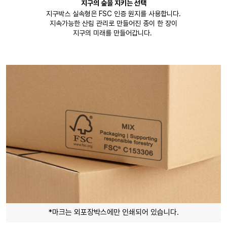
지구의 숲을 지키는 선택
지구박스 실속형은 FSC 인증 원지를 사용합니다.
지속가능한 산림 관리로 만들어진 종이 한 장이
지구의 미래를 만들어갑니다.
*마크는 외포장박스에만 인쇄되어 있습니다.