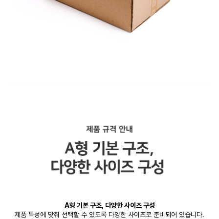
A형 기본 구조, 다양한 사이즈 구성
제품 특성에 맞춰 선택할 수 있도록 다양한 사이즈로 준비되어 있습니다.