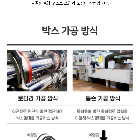
깔끔한 A형 구조로 조립과 포장이 간편합니다.