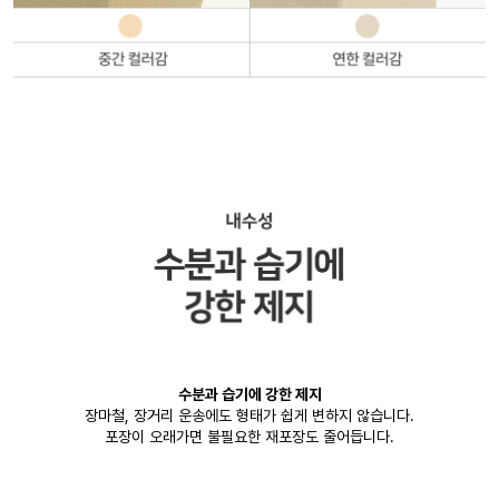
수분과 습기에 강한 제지
장마철, 장거리 운송에도 형태가 쉽게 변하지 않습니다.
포장이 오래가면 불필요한 재포장도 줄어듭니다.