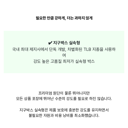
필요한 만큼 강하게, 더는 과하지 않게
✔️ 지구박스 실속형
국내 최대 제지사에서 단독 개발, 차별화된 TLB 지종을 사용하
여
강도 높은 고품질 최저가 실속형 박스
프리미엄 원단이 물론 뛰어나지만
모든 상품 포장에 뛰어난 수준의 강도를 필요로 하진 않습니다.
지구박스 실속형은 제품 보호에 충분한 강도를 유지하면서
불필요한 자원과 비용 낭비를 최소화했습니다.