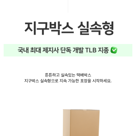
튼튼하고 실속있는 택배박스
지구박스 실속형으로 지속 가능한 포장을 시작하세요.