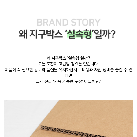
왜 지구박스 ‘실속형’일까?
모든 포장이 고급일 필요는 없습니다.
제품에 꼭 필요한
강도와 품질을 유지하면서도
비용과 자원 낭비를 줄일 수 있
다면
그게 진짜 ‘지속 가능한 포장’ 아닐까요?