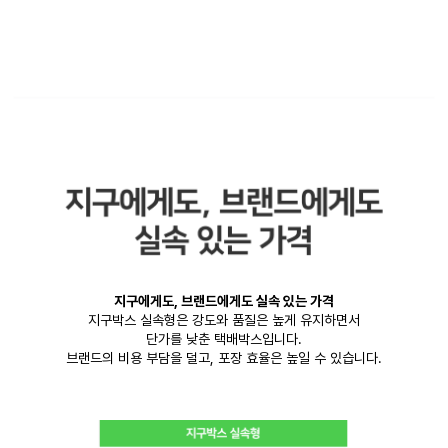
지구에게도, 브랜드에게도 실속 있는 가격
지구박스 실속형은 강도와 품질은 높게 유지하면서
단가를 낮춘 택배박스입니다.
브랜드의 비용 부담을 덜고, 포장 효율은 높일 수 있습니다.