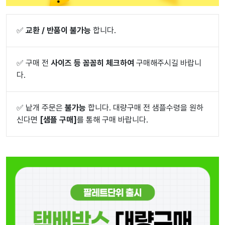
✅
교환 / 반품이 불가능
합니다.
✅
구매 전
사이즈 등 꼼꼼히 체크하여
구매해주시길 바랍니
다.
✅
낱개 주문은
불가능
합니다. 대량구매 전 샘플수령을 원하
신다면
[샘플 구매]
를 통해 구매 바랍니다.