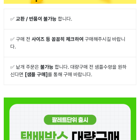
✅
교환 / 반품이 불가능
합니다.
✅
구매 전
사이즈 등 꼼꼼히 체크하여
구매해주시길 바랍니
다.
✅
낱개 주문은
불가능
합니다. 대량구매 전 샘플수령을 원하
신다면
[샘플 구매]
를 통해 구매 바랍니다.