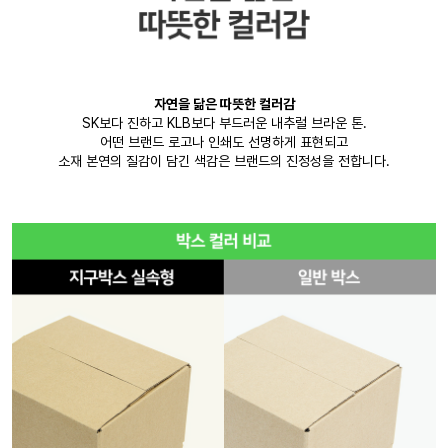
자연을 닮은 따뜻한 컬러감
SK보다 진하고 KLB보다 부드러운 내추럴 브라운 톤.
어떤 브랜드 로고나 인쇄도 선명하게 표현되고
소재 본연의 질감이 담긴 색감은 브랜드의 진정성을 전합니다.