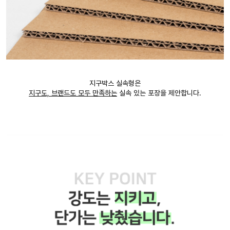
지구박스 실속형은
지구도, 브랜드도 모두 만족하는
실속 있는 포장을 제안합니다.