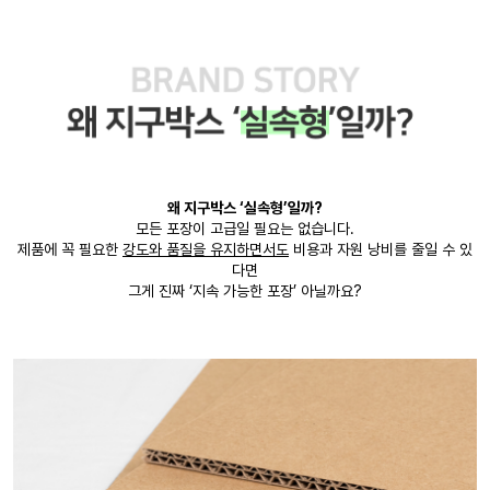
왜 지구박스 ‘실속형’일까?
모든 포장이 고급일 필요는 없습니다.
제품에 꼭 필요한
강도와 품질을 유지하면서도
비용과 자원 낭비를 줄일 수 있
다면
그게 진짜 ‘지속 가능한 포장’ 아닐까요?