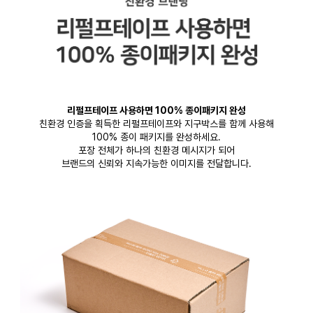
리펄프테이프 사용하면 100% 종이패키지 완성
친환경 인증을 획득한 리펄프테이프와 지구박스를 함께 사용해
100% 종이 패키지를 완성하세요.
포장 전체가 하나의 친환경 메시지가 되어
브랜드의 신뢰와 지속가능한 이미지를 전달합니다.