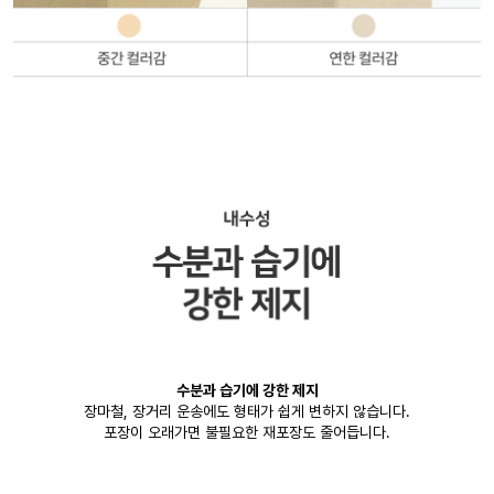
수분과 습기에 강한 제지
장마철, 장거리 운송에도 형태가 쉽게 변하지 않습니다.
포장이 오래가면 불필요한 재포장도 줄어듭니다.