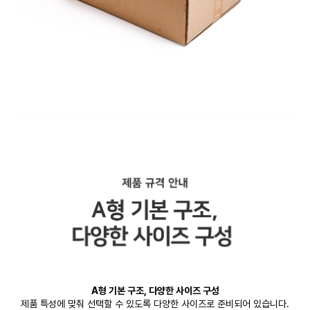
A형 기본 구조, 다양한 사이즈 구성
제품 특성에 맞춰 선택할 수 있도록 다양한 사이즈로 준비되어 있습니다.