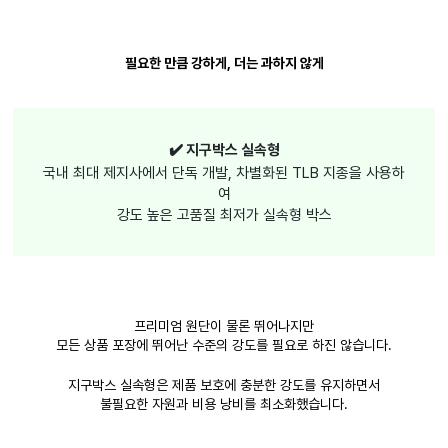
필요한 만큼 강하게, 더는 과하지 않게
✔️ 지구박스 실속형
국내 최대 제지사에서 단독 개발, 차별화된 TLB 지종을 사용하
여
강도 높은 고품질 최저가 실속형 박스
프리미엄 원단이 물론 뛰어나지만
모든 상품 포장에 뛰어난 수준의 강도를 필요로 하진 않습니다.
지구박스 실속형은 제품 보호에 충분한 강도를 유지하면서
불필요한 자원과 비용 낭비를 최소화했습니다.