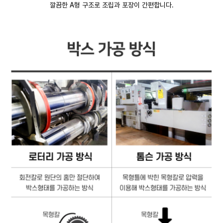
깔끔한 A형 구조로 조립과 포장이 간편합니다.