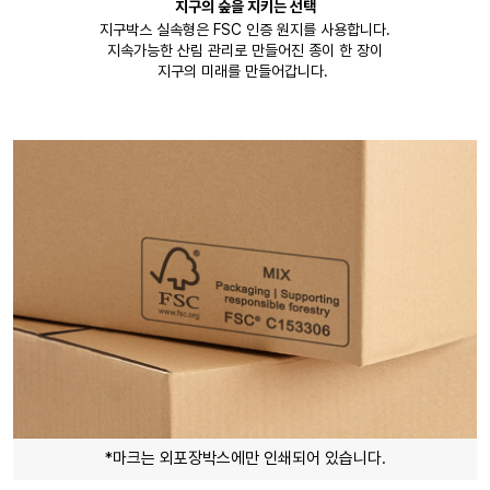
지구의 숲을 지키는 선택
지구박스 실속형은 FSC 인증 원지를 사용합니다.
지속가능한 산림 관리로 만들어진 종이 한 장이
지구의 미래를 만들어갑니다.
*마크는 외포장박스에만 인쇄되어 있습니다.