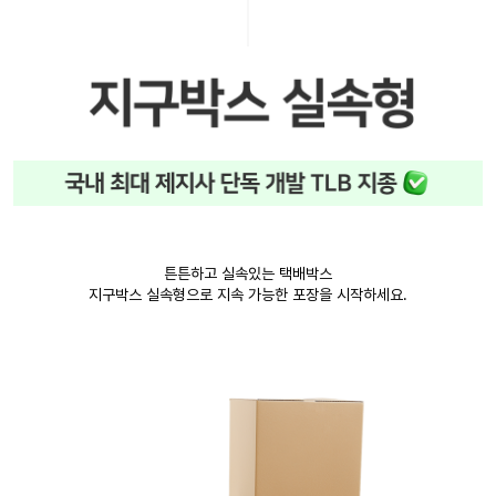
튼튼하고 실속있는 택배박스
지구박스 실속형으로 지속 가능한 포장을 시작하세요.