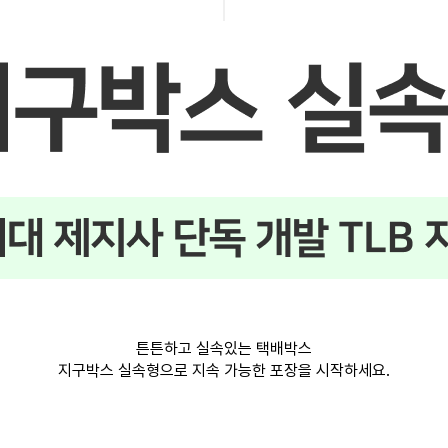
튼튼하고 실속있는 택배박스
지구박스 실속형으로 지속 가능한 포장을 시작하세요.