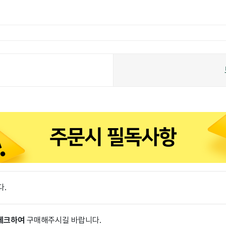
다.
 체크하여
구매해주시길 바랍니다.