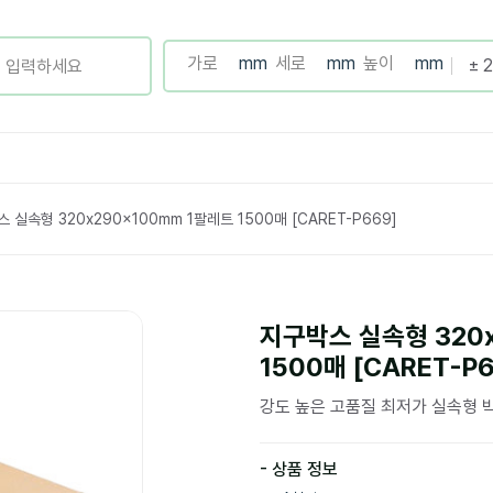
 실속형 320x290x100mm 1팔레트 1500매 [CARET-P669]
지구박스 실속형 320
1500매 [CARET-P
강도 높은 고품질 최저가 실속형 
- 상품 정보