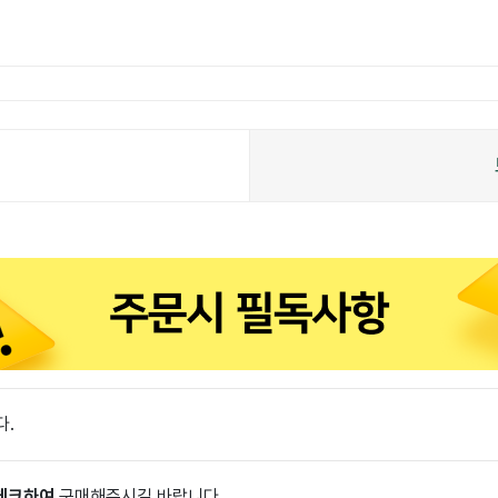
다.
 체크하여
구매해주시길 바랍니다.