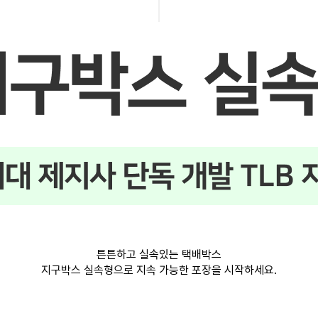
튼튼하고 실속있는 택배박스
지구박스 실속형으로 지속 가능한 포장을 시작하세요.