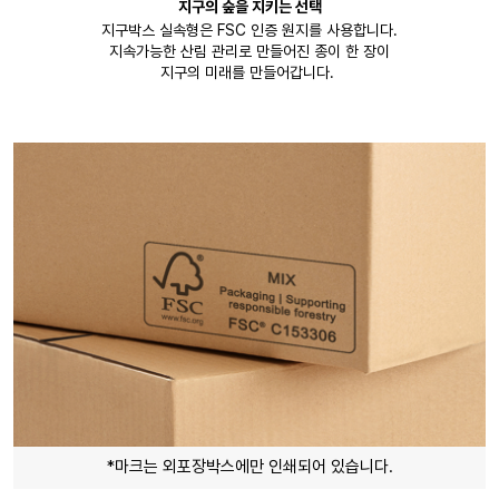
지구의 숲을 지키는 선택
지구박스 실속형은 FSC 인증 원지를 사용합니다.
지속가능한 산림 관리로 만들어진 종이 한 장이
지구의 미래를 만들어갑니다.
*마크는 외포장박스에만 인쇄되어 있습니다.