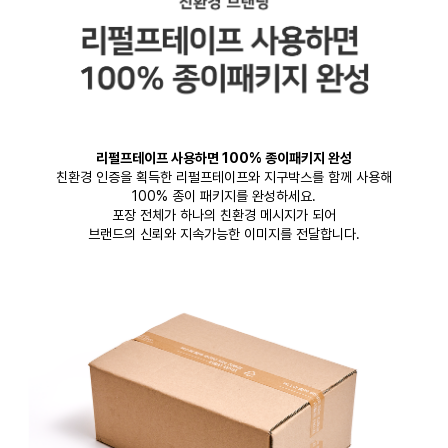
리펄프테이프 사용하면 100% 종이패키지 완성
친환경 인증을 획득한 리펄프테이프와 지구박스를 함께 사용해
100% 종이 패키지를 완성하세요.
포장 전체가 하나의 친환경 메시지가 되어
브랜드의 신뢰와 지속가능한 이미지를 전달합니다.