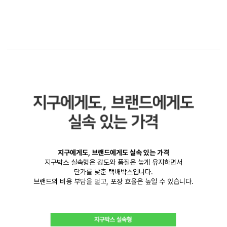
지구에게도, 브랜드에게도 실속 있는 가격
지구박스 실속형은 강도와 품질은 높게 유지하면서
단가를 낮춘 택배박스입니다.
브랜드의 비용 부담을 덜고, 포장 효율은 높일 수 있습니다.