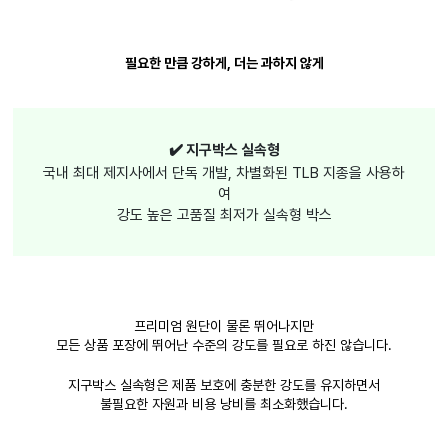
필요한 만큼 강하게, 더는 과하지 않게
✔️ 지구박스 실속형
국내 최대 제지사에서 단독 개발, 차별화된 TLB 지종을 사용하
여
강도 높은 고품질 최저가 실속형 박스
프리미엄 원단이 물론 뛰어나지만
모든 상품 포장에 뛰어난 수준의 강도를 필요로 하진 않습니다.
지구박스 실속형은 제품 보호에 충분한 강도를 유지하면서
불필요한 자원과 비용 낭비를 최소화했습니다.