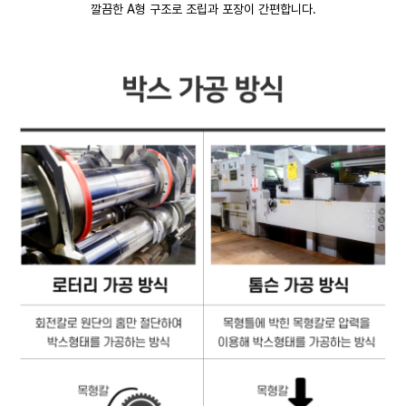
깔끔한 A형 구조로 조립과 포장이 간편합니다.