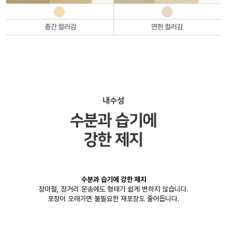
수분과 습기에 강한 제지
장마철, 장거리 운송에도 형태가 쉽게 변하지 않습니다.
포장이 오래가면 불필요한 재포장도 줄어듭니다.