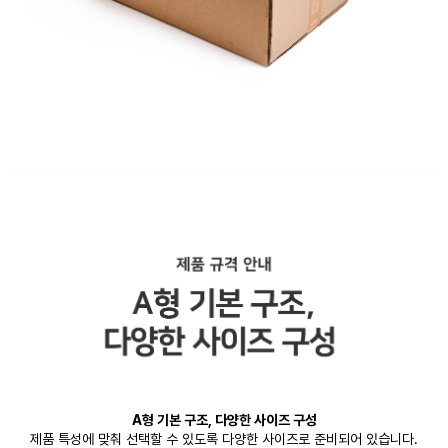
A형 기본 구조, 다양한 사이즈 구성
제품 특성에 맞춰 선택할 수 있도록 다양한 사이즈로 준비되어 있습니다.