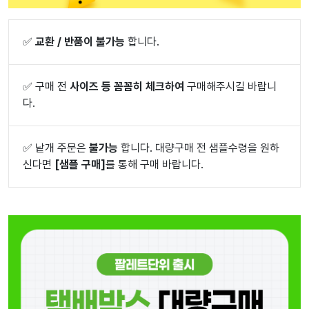
✅
교환 / 반품이 불가능
합니다.
✅
구매 전
사이즈 등 꼼꼼히 체크하여
구매해주시길 바랍니
다.
✅
낱개 주문은
불가능
합니다. 대량구매 전 샘플수령을 원하
신다면
[샘플 구매]
를 통해 구매 바랍니다.