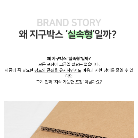
왜 지구박스 ‘실속형’일까?
모든 포장이 고급일 필요는 없습니다.
제품에 꼭 필요한
강도와 품질을 유지하면서도
비용과 자원 낭비를 줄일 수 있
다면
그게 진짜 ‘지속 가능한 포장’ 아닐까요?