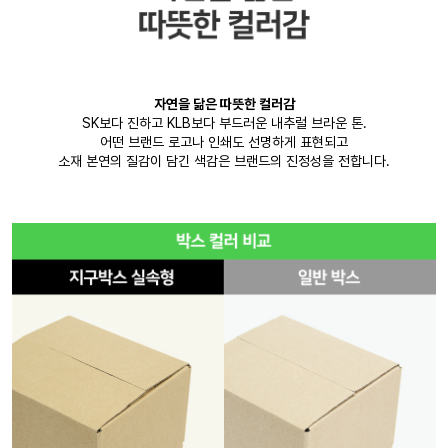
자연을 닮은 따뜻한 컬러감
SK보다 진하고 KLB보다 부드러운 내추럴 브라운 톤.
어떤 브랜드 로고나 인쇄도 선명하게 표현되고
소재 본연의 질감이 담긴 색감은 브랜드의 진정성을 전합니다.