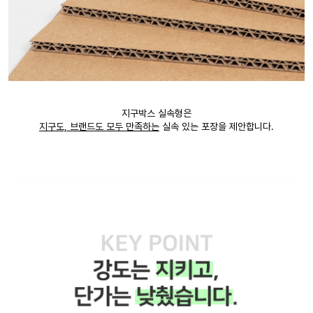
지구박스 실속형은
지구도, 브랜드도 모두 만족하는
실속 있는 포장을 제안합니다.