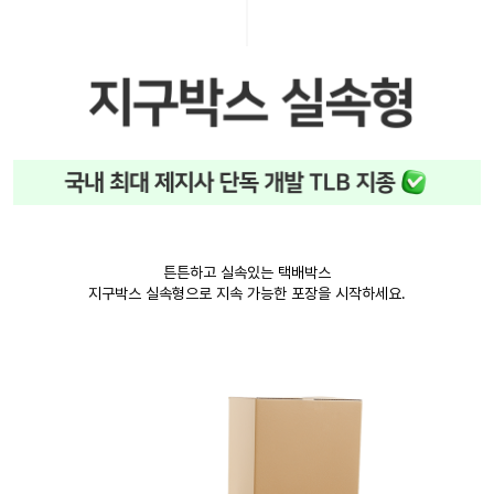
튼튼하고 실속있는 택배박스
지구박스 실속형으로 지속 가능한 포장을 시작하세요.