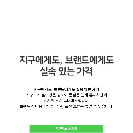
지구에게도, 브랜드에게도 실속 있는 가격
지구박스 실속형은 강도와 품질은 높게 유지하면서
단가를 낮춘 택배박스입니다.
브랜드의 비용 부담을 덜고, 포장 효율은 높일 수 있습니다.