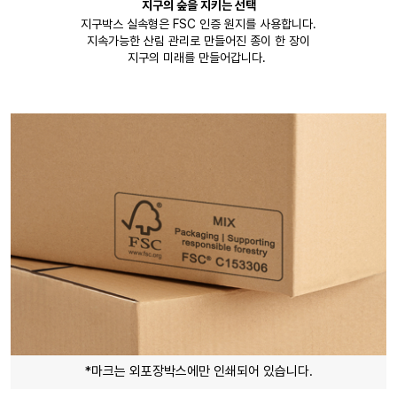
지구의 숲을 지키는 선택
지구박스 실속형은 FSC 인증 원지를 사용합니다.
지속가능한 산림 관리로 만들어진 종이 한 장이
지구의 미래를 만들어갑니다.
*마크는 외포장박스에만 인쇄되어 있습니다.