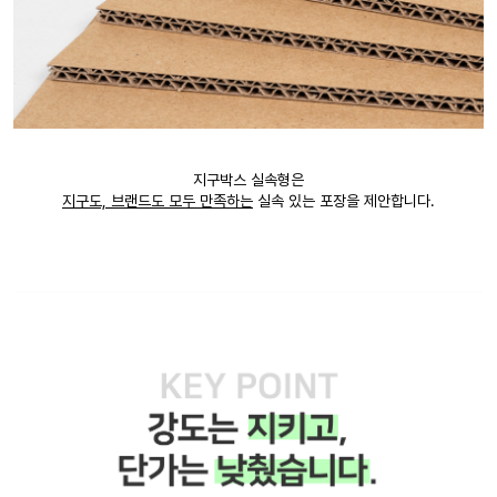
지구박스 실속형은
지구도, 브랜드도 모두 만족하는
실속 있는 포장을 제안합니다.