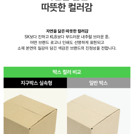
자연을 닮은 따뜻한 컬러감
SK보다 진하고 KLB보다 부드러운 내추럴 브라운 톤.
어떤 브랜드 로고나 인쇄도 선명하게 표현되고
소재 본연의 질감이 담긴 색감은 브랜드의 진정성을 전합니다.