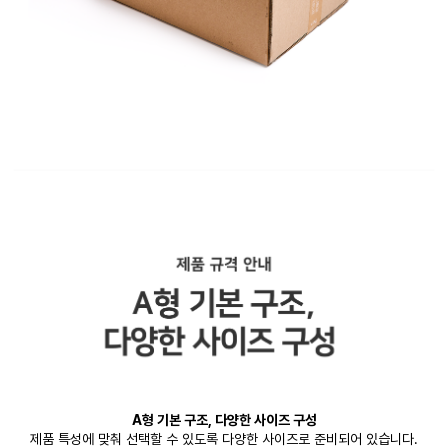
A형 기본 구조, 다양한 사이즈 구성
제품 특성에 맞춰 선택할 수 있도록 다양한 사이즈로 준비되어 있습니다.