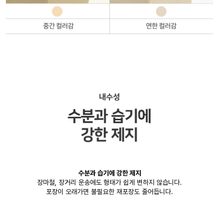
수분과 습기에 강한 제지
장마철, 장거리 운송에도 형태가 쉽게 변하지 않습니다.
포장이 오래가면 불필요한 재포장도 줄어듭니다.