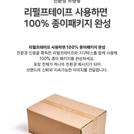
리펄프테이프 사용하면 100% 종이패키지 완성
친환경 인증을 획득한 리펄프테이프와 지구박스를 함께 사용해
100% 종이 패키지를 완성하세요.
포장 전체가 하나의 친환경 메시지가 되어
브랜드의 신뢰와 지속가능한 이미지를 전달합니다.