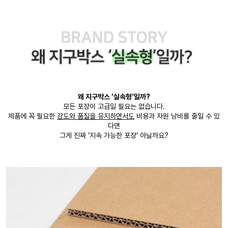
왜 지구박스 ‘실속형’일까?
모든 포장이 고급일 필요는 없습니다.
제품에 꼭 필요한
강도와 품질을 유지하면서도
비용과 자원 낭비를 줄일 수 있
다면
그게 진짜 ‘지속 가능한 포장’ 아닐까요?