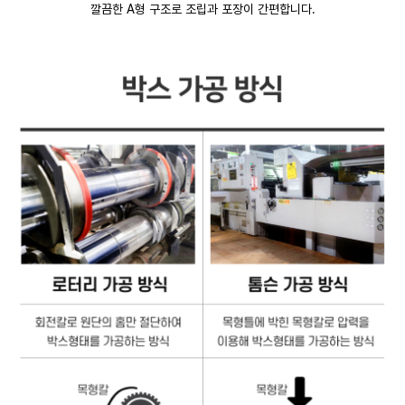
깔끔한 A형 구조로 조립과 포장이 간편합니다.