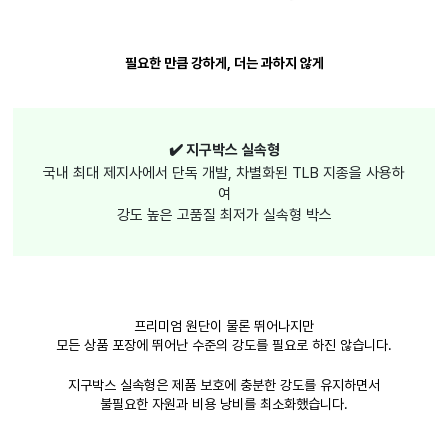
필요한 만큼 강하게, 더는 과하지 않게
✔️ 지구박스 실속형
국내 최대 제지사에서 단독 개발, 차별화된 TLB 지종을 사용하
여
강도 높은 고품질 최저가 실속형 박스
프리미엄 원단이 물론 뛰어나지만
모든 상품 포장에 뛰어난 수준의 강도를 필요로 하진 않습니다.
지구박스 실속형은 제품 보호에 충분한 강도를 유지하면서
불필요한 자원과 비용 낭비를 최소화했습니다.