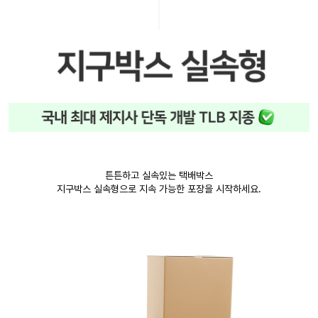
튼튼하고 실속있는 택배박스
지구박스 실속형으로 지속 가능한 포장을 시작하세요.