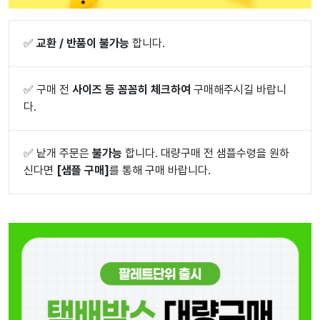
✅
교환 / 반품이 불가능
합니다.
✅
구매 전
사이즈 등 꼼꼼히 체크하여
구매해주시길 바랍니
다.
✅
낱개 주문은
불가능
합니다. 대량구매 전 샘플수령을 원하
신다면
[샘플 구매]
를 통해 구매 바랍니다.