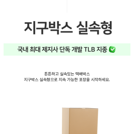
튼튼하고 실속있는 택배박스
지구박스 실속형으로 지속 가능한 포장을 시작하세요.