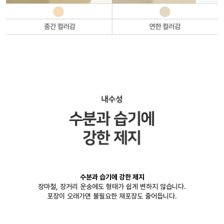
수분과 습기에 강한 제지
장마철, 장거리 운송에도 형태가 쉽게 변하지 않습니다.
포장이 오래가면 불필요한 재포장도 줄어듭니다.