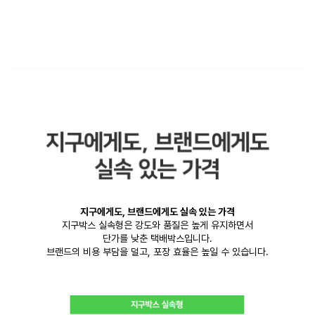
지구에게도, 브랜드에게도 실속 있는 가격
지구박스 실속형은 강도와 품질은 높게 유지하면서
단가를 낮춘 택배박스입니다.
브랜드의 비용 부담을 덜고, 포장 효율은 높일 수 있습니다.