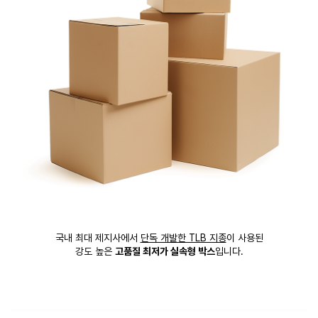
국내 최대 제지사에서
단독 개발한 TLB 지종
이 사용된
강도 높은
고품질 최저가 실속형 박스
입니다.