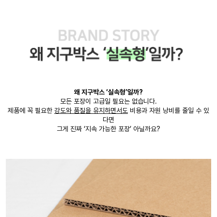
왜 지구박스 ‘실속형’일까?
모든 포장이 고급일 필요는 없습니다.
제품에 꼭 필요한
강도와 품질을 유지하면서도
비용과 자원 낭비를 줄일 수 있
다면
그게 진짜 ‘지속 가능한 포장’ 아닐까요?