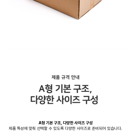
A형 기본 구조, 다양한 사이즈 구성
제품 특성에 맞춰 선택할 수 있도록 다양한 사이즈로 준비되어 있습니다.