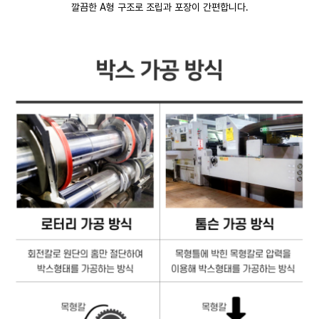
깔끔한 A형 구조로 조립과 포장이 간편합니다.