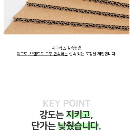
지구박스 실속형은
지구도, 브랜드도 모두 만족하는
실속 있는 포장을 제안합니다.