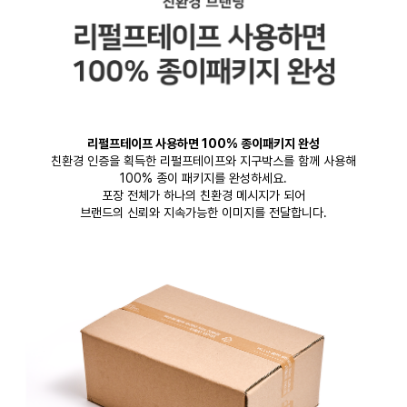
리펄프테이프 사용하면 100% 종이패키지 완성
친환경 인증을 획득한 리펄프테이프와 지구박스를 함께 사용해
100% 종이 패키지를 완성하세요.
포장 전체가 하나의 친환경 메시지가 되어
브랜드의 신뢰와 지속가능한 이미지를 전달합니다.