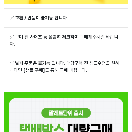
✅
교환 / 반품이 불가능
합니다.
✅
구매 전
사이즈 등 꼼꼼히 체크하여
구매해주시길 바랍니
다.
✅
낱개 주문은
불가능
합니다. 대량구매 전 샘플수령을 원하
신다면
[샘플 구매]
를 통해 구매 바랍니다.