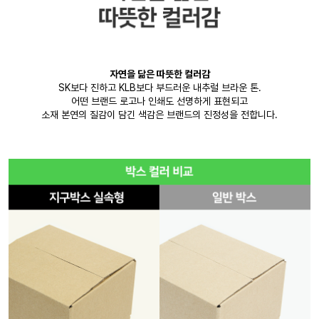
자연을 닮은 따뜻한 컬러감
SK보다 진하고 KLB보다 부드러운 내추럴 브라운 톤.
어떤 브랜드 로고나 인쇄도 선명하게 표현되고
소재 본연의 질감이 담긴 색감은 브랜드의 진정성을 전합니다.