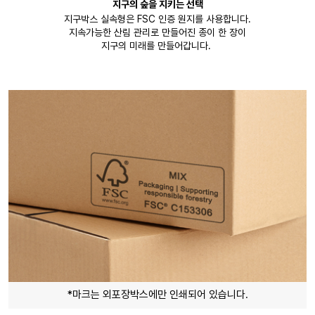
지구의 숲을 지키는 선택
지구박스 실속형은 FSC 인증 원지를 사용합니다.
지속가능한 산림 관리로 만들어진 종이 한 장이
지구의 미래를 만들어갑니다.
*마크는 외포장박스에만 인쇄되어 있습니다.