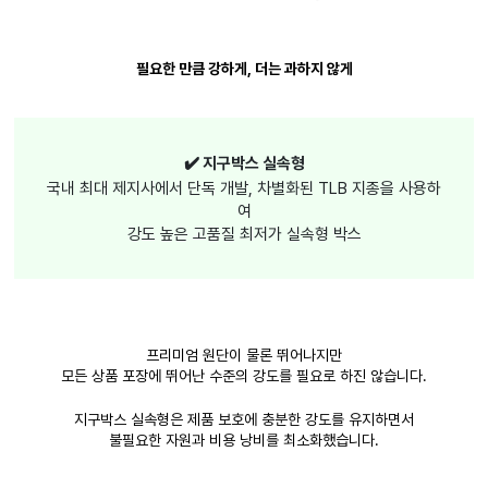
필요한 만큼 강하게, 더는 과하지 않게
✔️ 지구박스 실속형
국내 최대 제지사에서 단독 개발, 차별화된 TLB 지종을 사용하
여
강도 높은 고품질 최저가 실속형 박스
프리미엄 원단이 물론 뛰어나지만
모든 상품 포장에 뛰어난 수준의 강도를 필요로 하진 않습니다.
지구박스 실속형은 제품 보호에 충분한 강도를 유지하면서
불필요한 자원과 비용 낭비를 최소화했습니다.