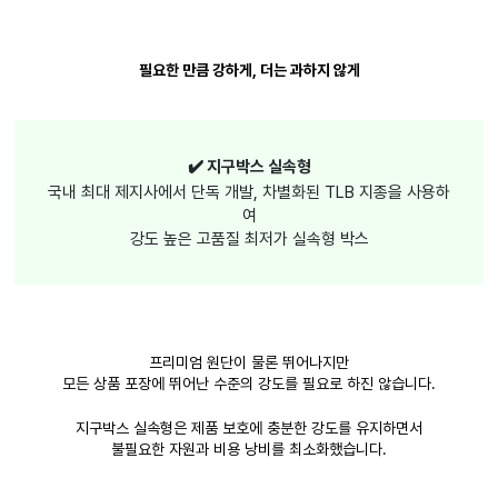
필요한 만큼 강하게, 더는 과하지 않게
✔️ 지구박스 실속형
국내 최대 제지사에서 단독 개발, 차별화된 TLB 지종을 사용하
여
강도 높은 고품질 최저가 실속형 박스
프리미엄 원단이 물론 뛰어나지만
모든 상품 포장에 뛰어난 수준의 강도를 필요로 하진 않습니다.
지구박스 실속형은 제품 보호에 충분한 강도를 유지하면서
불필요한 자원과 비용 낭비를 최소화했습니다.