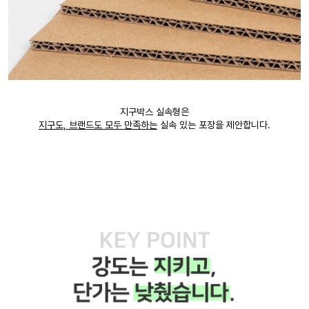
지구박스 실속형은
지구도, 브랜드도 모두 만족하는
실속 있는 포장을 제안합니다.