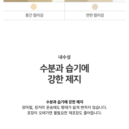
수분과 습기에 강한 제지
장마철, 장거리 운송에도 형태가 쉽게 변하지 않습니다.
포장이 오래가면 불필요한 재포장도 줄어듭니다.