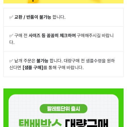
✅
교환 / 반품이 불가능
합니다.
✅
구매 전
사이즈 등 꼼꼼히 체크하여
구매해주시길 바랍니
다.
✅
낱개 주문은
불가능
합니다. 대량구매 전 샘플수령을 원하
신다면
[샘플 구매]
를 통해 구매 바랍니다.