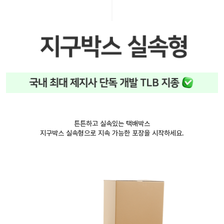
튼튼하고 실속있는 택배박스
지구박스 실속형으로 지속 가능한 포장을 시작하세요.