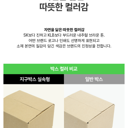
자연을 닮은 따뜻한 컬러감
SK보다 진하고 KLB보다 부드러운 내추럴 브라운 톤.
어떤 브랜드 로고나 인쇄도 선명하게 표현되고
소재 본연의 질감이 담긴 색감은 브랜드의 진정성을 전합니다.