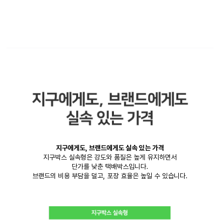
지구에게도, 브랜드에게도 실속 있는 가격
지구박스 실속형은 강도와 품질은 높게 유지하면서
단가를 낮춘 택배박스입니다.
브랜드의 비용 부담을 덜고, 포장 효율은 높일 수 있습니다.