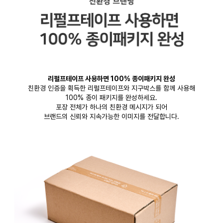
리펄프테이프 사용하면 100% 종이패키지 완성
친환경 인증을 획득한 리펄프테이프와 지구박스를 함께 사용해
100% 종이 패키지를 완성하세요.
포장 전체가 하나의 친환경 메시지가 되어
브랜드의 신뢰와 지속가능한 이미지를 전달합니다.