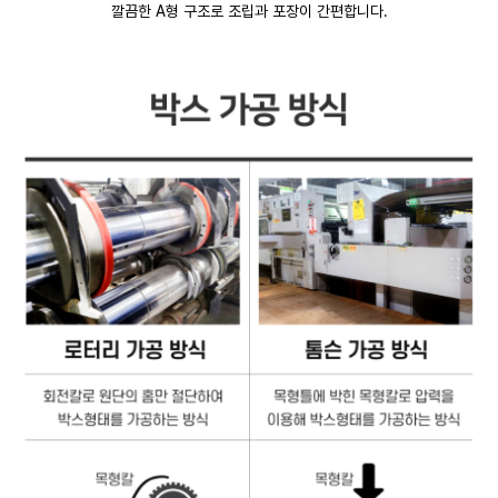
깔끔한 A형 구조로 조립과 포장이 간편합니다.