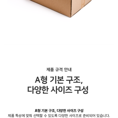
A형 기본 구조, 다양한 사이즈 구성
제품 특성에 맞춰 선택할 수 있도록 다양한 사이즈로 준비되어 있습니다.