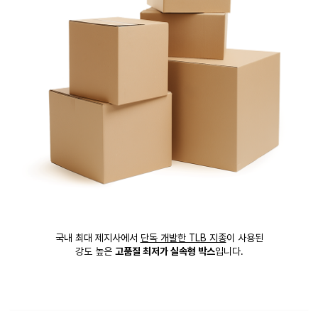
국내 최대 제지사에서
단독 개발한 TLB 지종
이 사용된
강도 높은
고품질 최저가 실속형 박스
입니다.