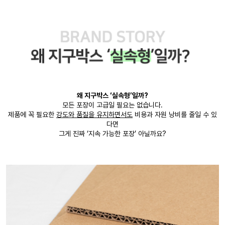
왜 지구박스 ‘실속형’일까?
모든 포장이 고급일 필요는 없습니다.
제품에 꼭 필요한
강도와 품질을 유지하면서도
비용과 자원 낭비를 줄일 수 있
다면
그게 진짜 ‘지속 가능한 포장’ 아닐까요?