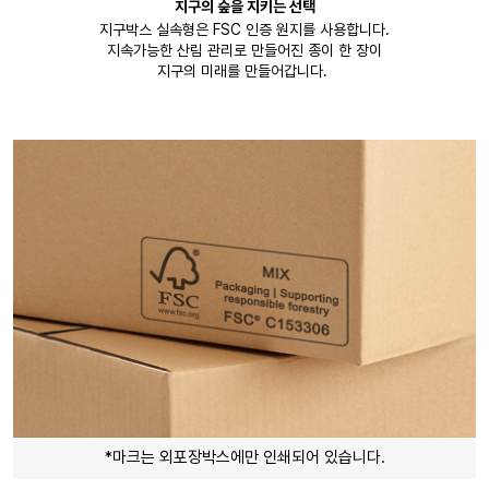
지구의 숲을 지키는 선택
지구박스 실속형은 FSC 인증 원지를 사용합니다.
지속가능한 산림 관리로 만들어진 종이 한 장이
지구의 미래를 만들어갑니다.
*마크는 외포장박스에만 인쇄되어 있습니다.