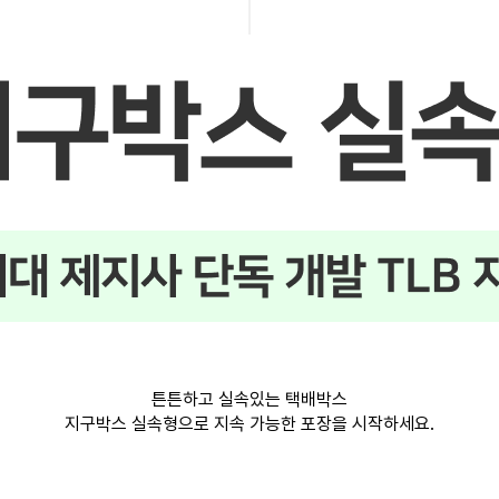
튼튼하고 실속있는 택배박스
지구박스 실속형으로 지속 가능한 포장을 시작하세요.