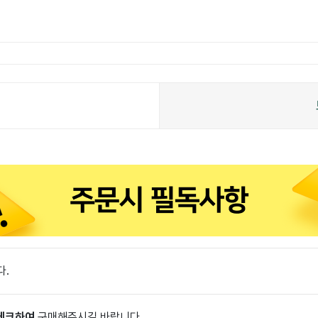
다.
 체크하여
구매해주시길 바랍니다.