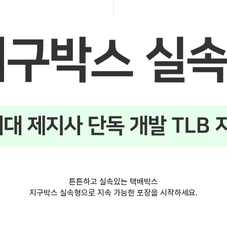
튼튼하고 실속있는 택배박스
지구박스 실속형으로 지속 가능한 포장을 시작하세요.