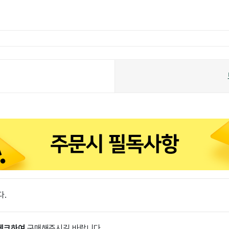
다.
 체크하여
구매해주시길 바랍니다.