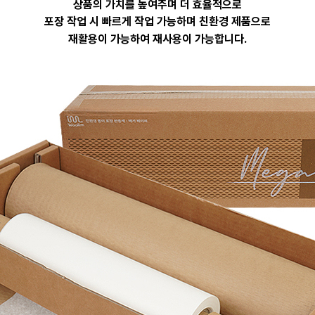
상품의 가치를 높여주며 더 효율적으로
포장 작업 시 빠르게 작업 가능하며 친환경 제품으로
재활용이 가능하여 재사용이 가능합니다.