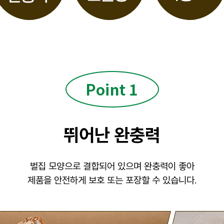
뛰어난 완충력
벌집 모양으로 결합되어 있으며 완충력이 좋아
제품을 안전하게 보호 또는 포장할 수 있습니다.