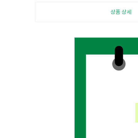
상품 상세