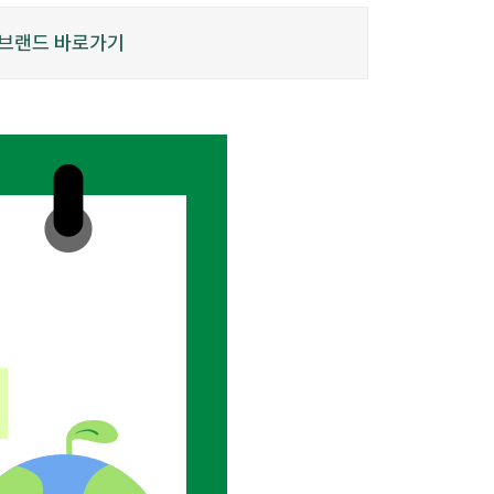
브랜드 바로가기