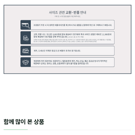
함께 많이 본 상품