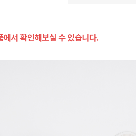
품에서 확인해보실 수 있습니다.