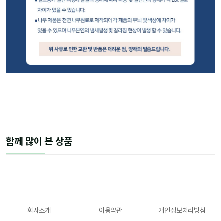
함께 많이 본 상품
회사소개
이용약관
개인정보처리방침