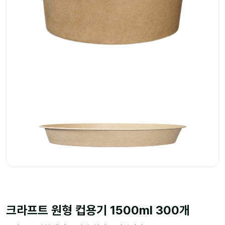
크라프트 원형 컵용기 1500ml 300개