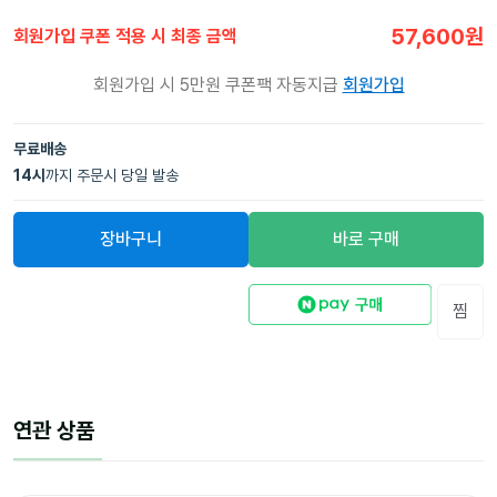
57,600
원
회원가입 쿠폰 적용 시 최종 금액
회원가입 시 5만원 쿠폰팩 자동지급
회원가입
무료배송
14
시
까지 주문시 당일 발송
장바구니
바로 구매
찜
연관 상품