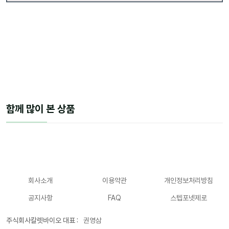
함께 많이 본 상품
회사소개
이용약관
개인정보처리방침
공지사항
FAQ
스텝포넷제로
주식회사칼렛바이오 대표 :
권영삼