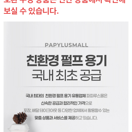
보실 수 있습니다.