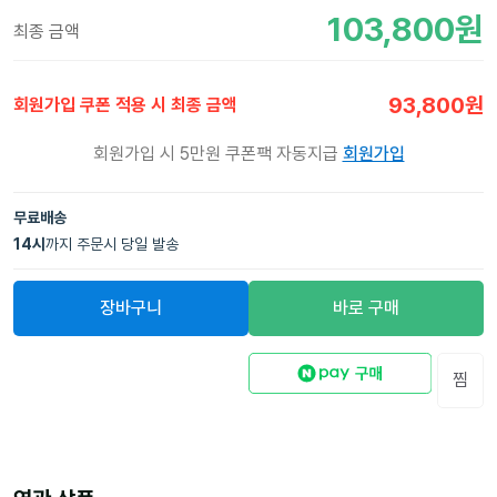
103,800
원
최종 금액
93,800
원
회원가입 쿠폰 적용 시 최종 금액
회원가입 시 5만원 쿠폰팩 자동지급
회원가입
무료배송
14
시
까지 주문시 당일 발송
장바구니
바로 구매
찜