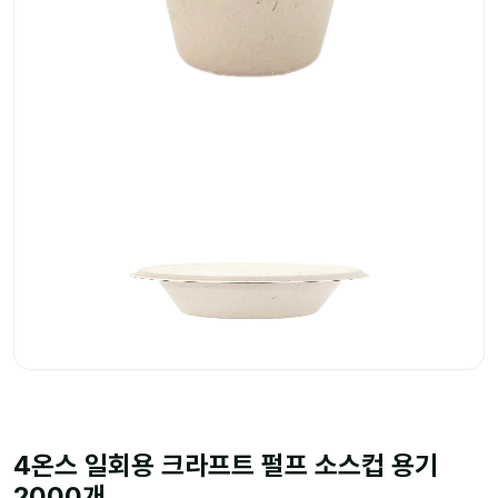
4온스 일회용 크라프트 펄프 소스컵 용기
2000개