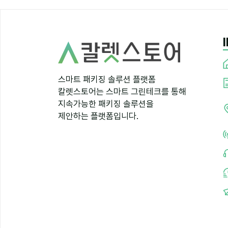
스마트 패키징 솔루션 플랫폼
칼렛스토어는 스마트 그린테크를 통해
지속가능한 패키징 솔루션을
제안하는 플랫폼입니다.