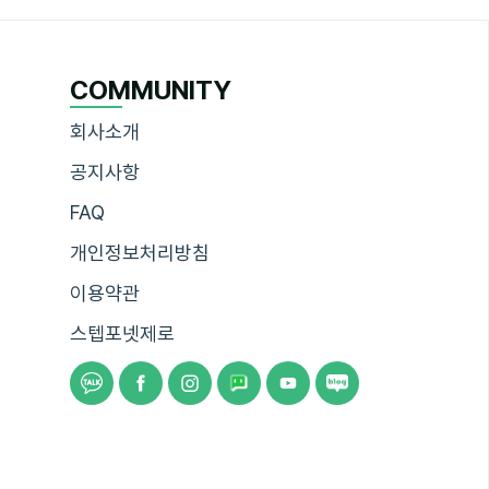
COMMUNITY
회사소개
공지사항
FAQ
개인정보처리방침
이용약관
스텝포넷제로