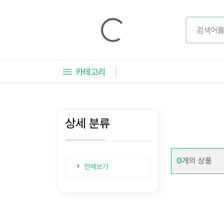
카테고리
상세 분류
0
개의 상품
전체보기