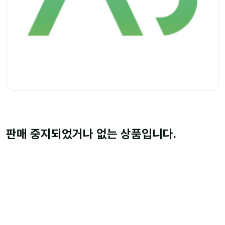
판매 중지되었거나 없는 상품입니다.