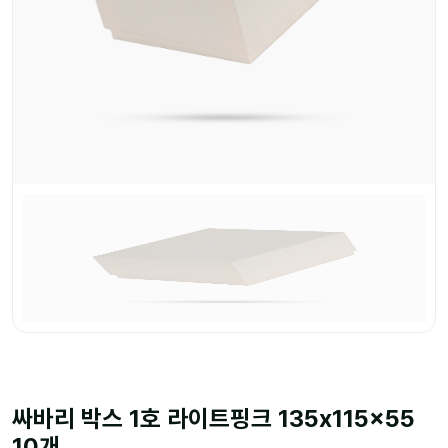
싸바리 박스 1호 라이트핑크 135x115x55
10개