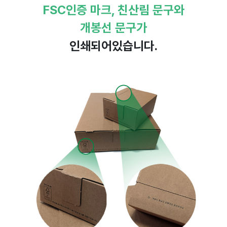
FSC인증 마크, 친산림 문구와
개봉선 문구가
인쇄되어있습니다.