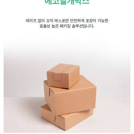
에코날개박스
테이프 없이 오직 박스로만 안전하게 포장이 가능한
효율성 높은 패키징 솔루션입니다.