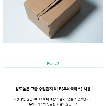
Point 3
강도높은 고급 수입원지 KLB(우체국박스) 사용
가장 강한 원단 (KLB.CK.K) 조합의 원재료만을 사용했습니다.
우체국박스와 동일한 재질의 원단으로