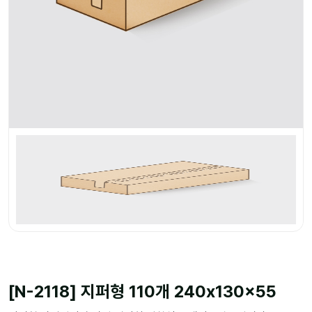
[N-2118] 지퍼형 110개 240x130x55