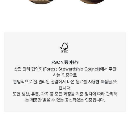
FSC 인증이란?
산림 관리 협의회(Forest Stewardship Council)에서 주관
하는 인증으로
합법적으로 잘 관리된 산림에서 나온 원료를 사용한 제품을 뜻
합니다.
또한 생산, 유통, 가곡 등 모든 과정을 기준 절차에 따라 관리하
는 제품만 받을 수 있는 공신력있는 인증입니다.