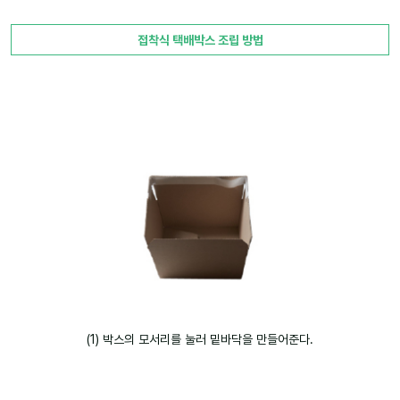
접착식 택배박스 조립 방법
(1) 박스의 모서리를 눌러 밑바닥을 만들어준다.