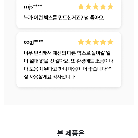
본 제품은