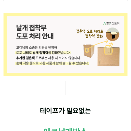
테이프가 필요없는