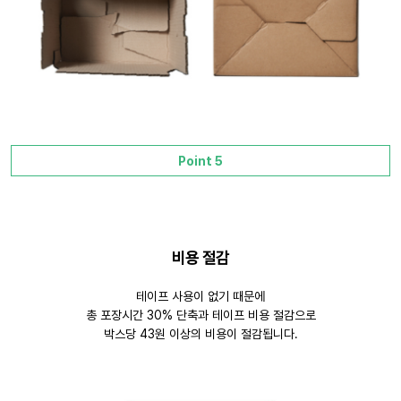
Point 5
비용 절감
테이프 사용이 없기 때문에
총 포장시간 30% 단축과 테이프 비용 절감으로
박스당 43원 이상의 비용이 절감됩니다.