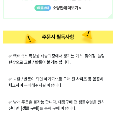
✅
택배박스 특성상 배송과정에서 생기는 기스, 찢어짐, 눌림
현상으로
교환 / 반품이 불가능
합니다.
✅
교환 / 반품이 되면 폐기되므로 구매 전
사이즈 등 꼼꼼히
체크하여
구매해주시길 바랍니다.
✅
낱개 주문은
불가능
합니다. 대량구매 전 샘플수령을 원하
신다면
[샘플 구매]
를 통해 구매 바랍니다.