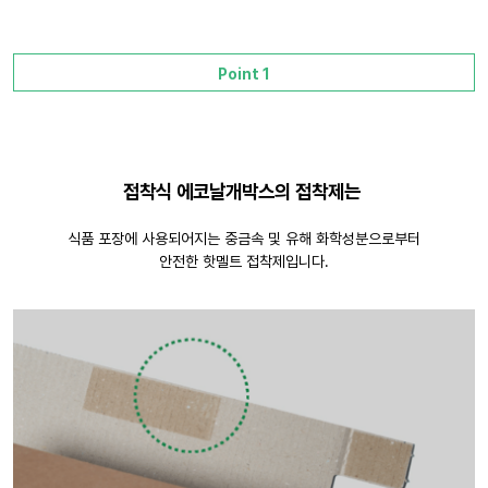
Point 1
접착식 에코날개박스의 접착제는
식품 포장에 사용되어지는 중금속 및 유해 화학성분으로부터
안전한 핫멜트 접착제입니다.