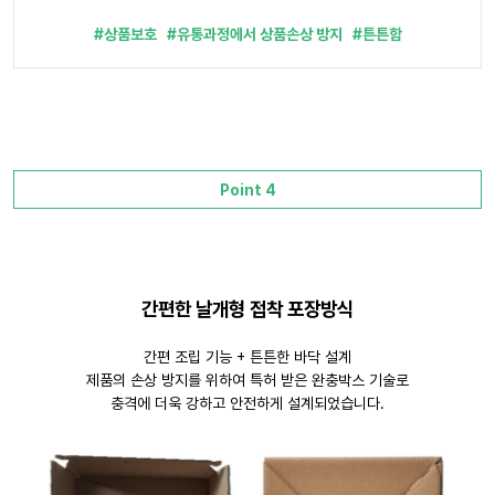
#상품보호 #유통과정에서 상품손상 방지 #튼튼함
Point 4
간편한 날개형 접착 포장방식
간편 조립 기능 + 튼튼한 바닥 설계
제품의 손상 방지를 위하여 특허 받은 완충박스 기술로
충격에 더욱 강하고 안전하게 설계되었습니다.