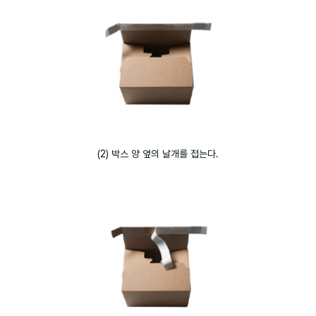
(2) 박스 양 옆의 날개를 접는다.