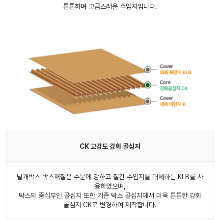
튼튼하며 고급스러운 수입지입니다.
CK 고강도 강화 골심지
날개박스 박스재질은 수분에 강하고 질긴 수입지를 대체하는 KLB를 사
용하였으며,
박스의 중심부인 골심지 또한 기존 박스 골심지에서 더욱 튼튼한 강화
골심지 CK로 변경하여 제작합니다.