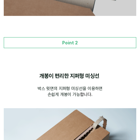
Point 2
개봉이 편리한 지퍼형 미싱선
박스 윗면의 지퍼형 미싱선을 이용하면
손쉽게 개봉이 가능
합니다.