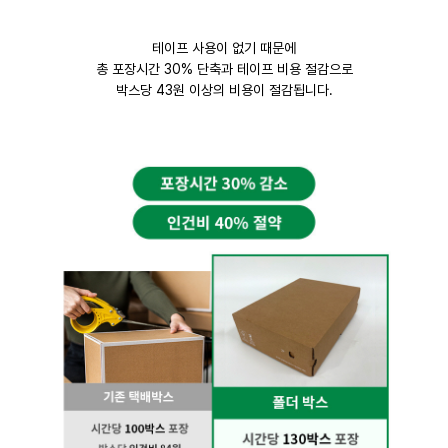
테이프 사용이 없기 때문에
총 포장시간 30% 단축과 테이프 비용 절감으로
박스당 43원 이상의 비용이 절감됩니다.