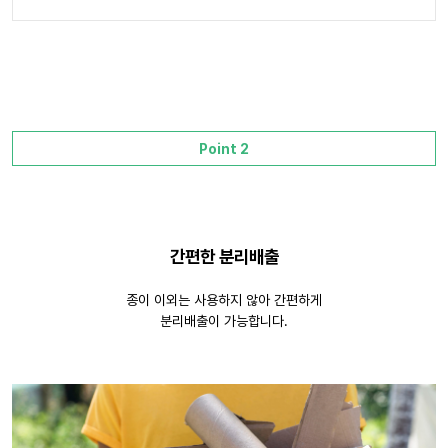
Point 2
간편한 분리배출
종이 이외는 사용하지 않아 간편하게
분리배출이 가능합니다.