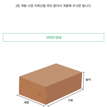
(4) 개봉 시엔 지퍼선을 따라 뜯어서 개봉해 주시면 됩니다.
사이즈 안내