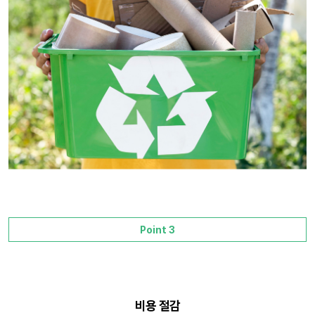
Point 3
비용 절감