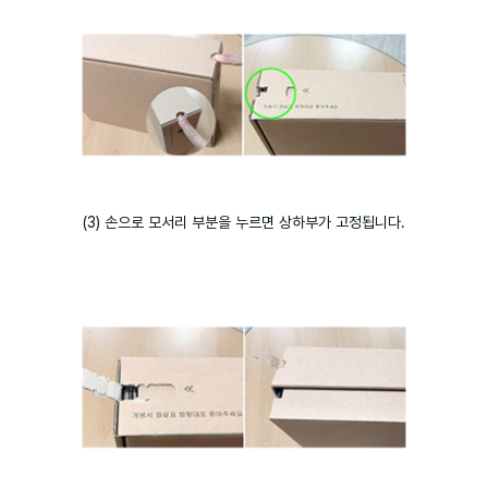
(3) 손으로 모서리 부분을 누르면 상하부가 고정됩니다.