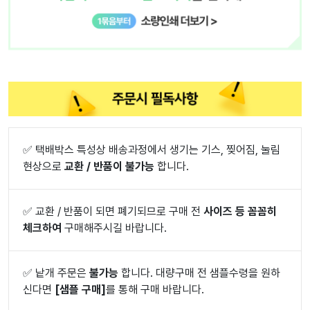
✅
택배박스 특성상 배송과정에서 생기는 기스, 찢어짐, 눌림
현상으로
교환 / 반품이 불가능
합니다.
✅
교환 / 반품이 되면 폐기되므로 구매 전
사이즈 등 꼼꼼히
체크하여
구매해주시길 바랍니다.
✅
낱개 주문은
불가능
합니다. 대량구매 전 샘플수령을 원하
신다면
[샘플 구매]
를 통해 구매 바랍니다.