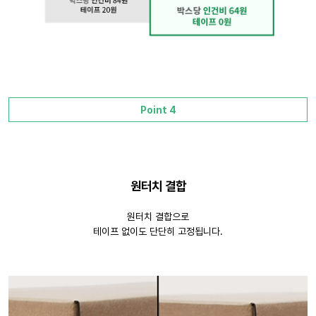
Point 4
원터치 결합
원터치 결합으로
테이프 없이도 단단히 고정됩니다.