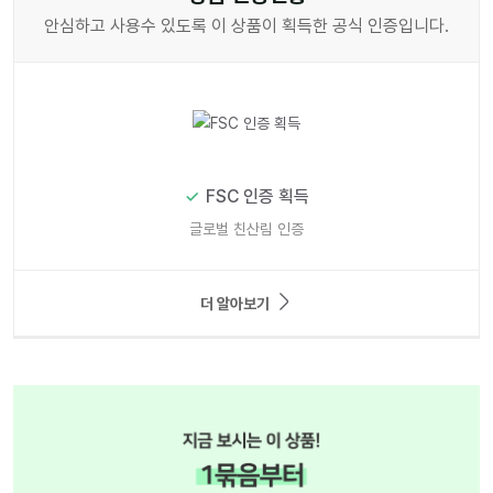
안심하고 사용수 있도록 이 상품이 획득한 공식 인증입니다.
FSC 인증 획득
글로벌 친산림 인증
더 알아보기