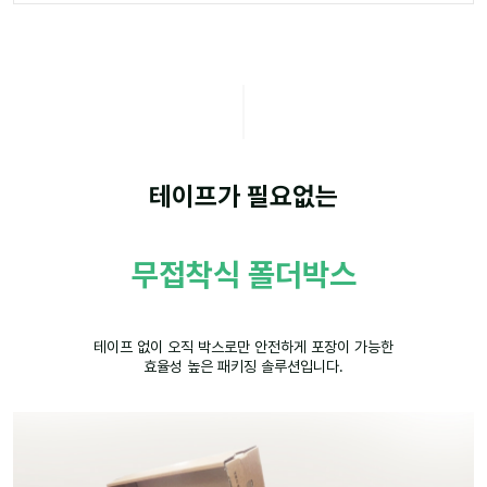
테이프가 필요없는
무접착식 폴더박스
테이프 없이 오직 박스로만 안전하게 포장이 가능한
효율성 높은 패키징 솔루션입니다.