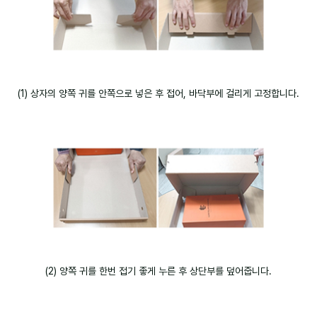
(1) 상자의 양쪽 귀를 안쪽으로 넣은 후 접어, 바닥부에 걸리게 고정합니다.
(2) 양쪽 귀를 한번 접기 좋게 누른 후 상단부를 덮어줍니다.