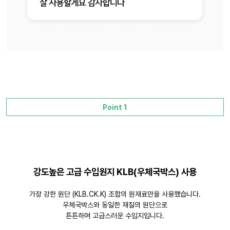
Point 1
강도높은 고급 수입원지 KLB(우체국박스) 사용
가장 강한 원단 (KLB.CK.K) 조합의 원재료만을 사용했습니다.
우체국박스와 동일한 재질의 원단으로
튼튼하며 고급스러운 수입지입니다.