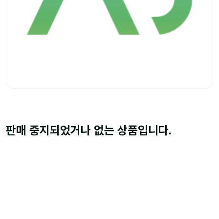
판매 중지되었거나 없는 상품입니다.