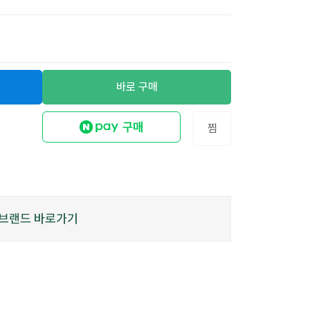
바로 구매
찜
브랜드 바로가기