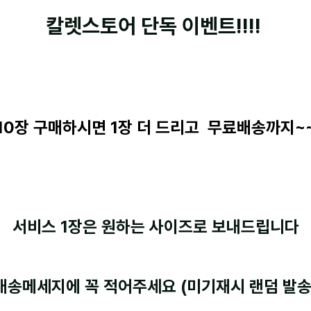
칼렛스토어 단독 이벤트!!!!
10장 구매하시면 1장 더 드리고 무료배송까지~
서비스 1장은 원하는 사이즈로 보내드립니다
배송메세지에 꼭 적어주세요 (미기재시 랜덤 발송