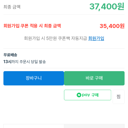
37,400
원
최종 금액
35,400
원
회원가입 쿠폰 적용 시 최종 금액
회원가입 시 5만원 쿠폰팩 자동지급
회원가입
무료배송
13
시
까지 주문시 당일 발송
장바구니
바로 구매
찜