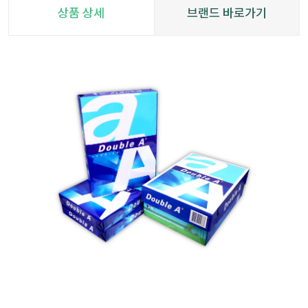
상품 상세
브랜드 바로가기