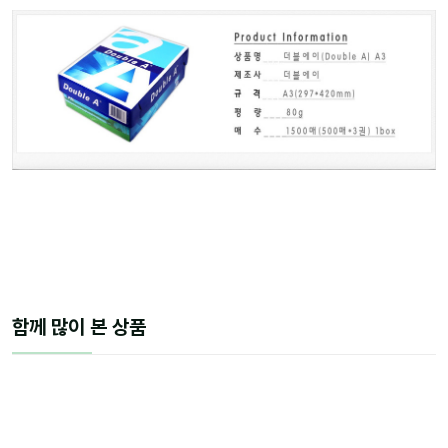
함께 많이 본 상품