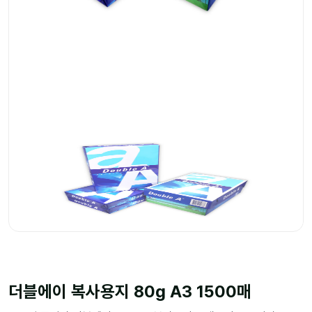
더블에이 복사용지 80g A3 1500매