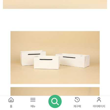
홈
메뉴
재구매
마이페이지