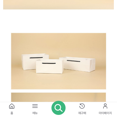
홈
메뉴
재구매
마이페이지