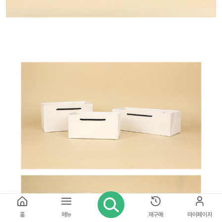
홈
메뉴
재구매
마이페이지