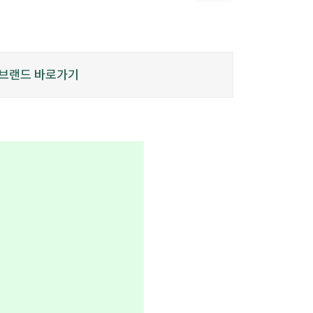
브랜드 바로가기