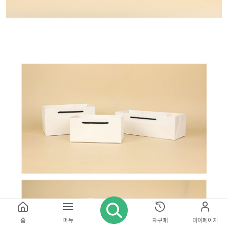
홈
메뉴
재구매
마이페이지